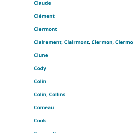
Claude
Clément
Clermont
Clairement
,
Clairmont
,
Clermon
,
Clermo
Clune
Cody
Colin
Colin
,
Collins
Comeau
Cook