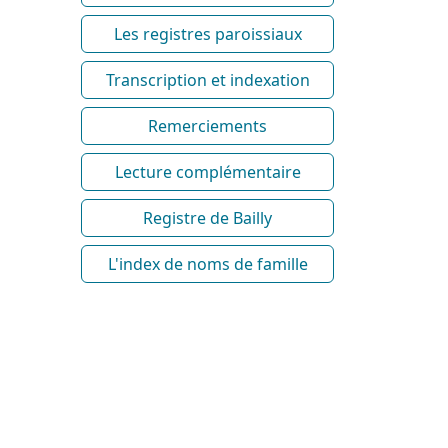
Les registres paroissiaux
Transcription et indexation
Remerciements
Lecture complémentaire
Registre de Bailly
L'index de noms de famille