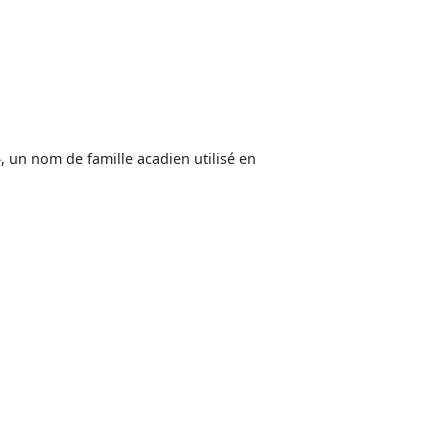
, un nom de famille acadien utilisé en