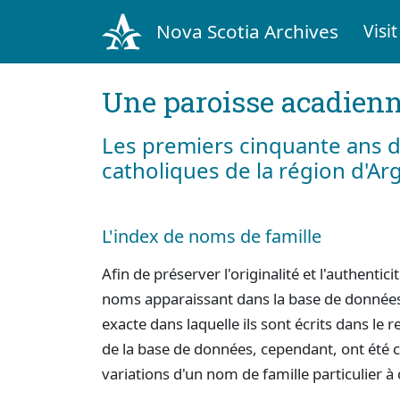
Nova Scotia Archives
Visit
Une paroisse acadienn
Les premiers cinquante ans d
catholiques de la région d'Ar
L'index de noms de famille
Afin de préserver l'originalité et l'authenti
noms apparaissant dans la base de données 
exacte dans laquelle ils sont écrits dans le r
de la base de données, cependant, ont été 
variations d'un nom de famille particulier à