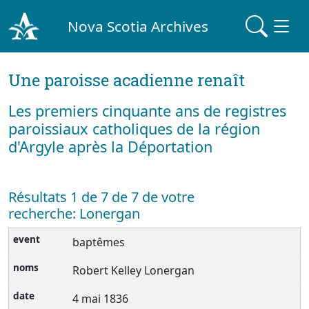
Nova Scotia Archives
Une paroisse acadienne renaît
Les premiers cinquante ans de registres
paroissiaux catholiques de la région
d'Argyle après la Déportation
Résultats 1 de 7 de 7 de votre
recherche: Lonergan
baptêmes
Robert Kelley Lonergan
4 mai 1836