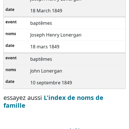
18 March 1849
baptêmes
Joseph Henry Lonergan
18 mars 1849
baptêmes
John Lonergan
10 septembre 1849
essayez aussi
L'index de noms de
famille