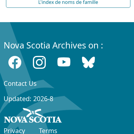
L'index de noms de famille
Nova Scotia Archives on :
Contact Us
Updated: 2026-8
Privacy
Terms