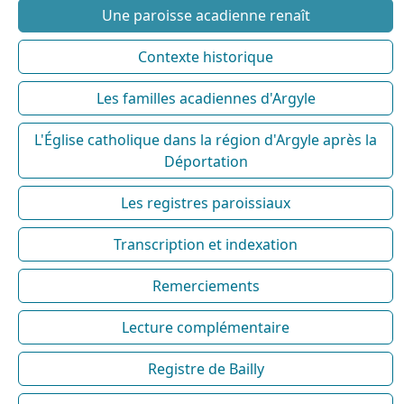
Une paroisse acadienne renaît
Contexte historique
Les familles acadiennes d'Argyle
L'Église catholique dans la région d'Argyle après la
Déportation
Les registres paroissiaux
Transcription et indexation
Remerciements
Lecture complémentaire
Registre de Bailly