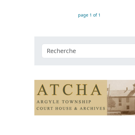
page 1 of 1