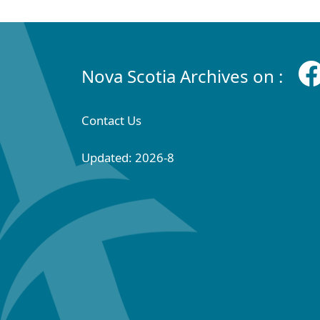
Nova Scotia Archives on :
Contact Us
Updated: 2026-8