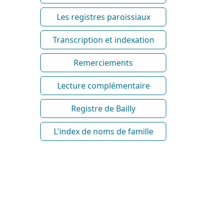
Les registres paroissiaux
Transcription et indexation
Remerciements
Lecture complémentaire
Registre de Bailly
L'index de noms de famille