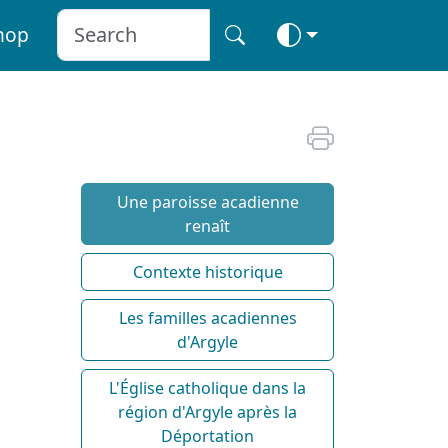
hop
Une paroisse acadienne
renaît
Contexte historique
Les familles acadiennes
d'Argyle
L'Église catholique dans la
région d'Argyle après la
Déportation