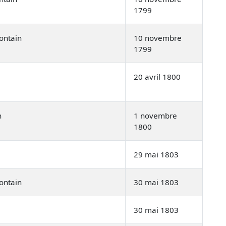
1799
ontain
10 novembre
1799
20 avril 1800
n
1 novembre
1800
29 mai 1803
ontain
30 mai 1803
30 mai 1803