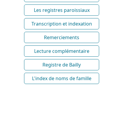
Les registres paroissiaux
Transcription et indexation
Remerciements
Lecture complémentaire
Registre de Bailly
L'index de noms de famille