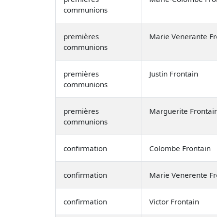
communions
premières
Marie Venerante Fr
communions
premières
Justin Frontain
communions
premières
Marguerite Frontai
communions
confirmation
Colombe Frontain
confirmation
Marie Venerente Fr
confirmation
Victor Frontain