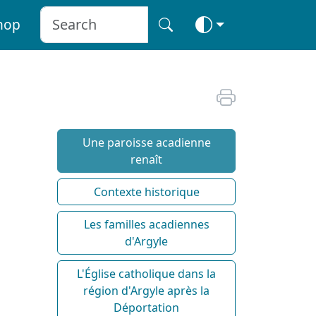
hop
Une paroisse acadienne
renaît
Contexte historique
Les familles acadiennes
d'Argyle
L'Église catholique dans la
région d'Argyle après la
Déportation