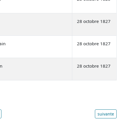
28 octobre 1827
ain
28 octobre 1827
in
28 octobre 1827
suivante