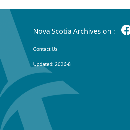
Nova Scotia Archives on :
Contact Us
Updated: 2026-8