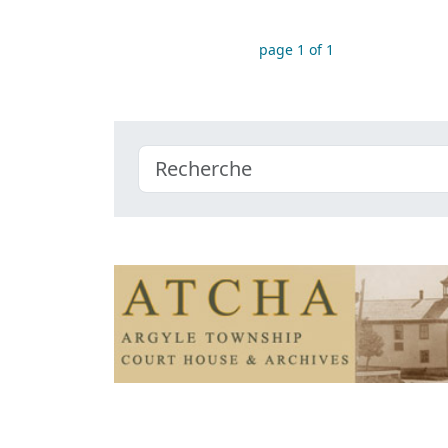
page 1 of 1