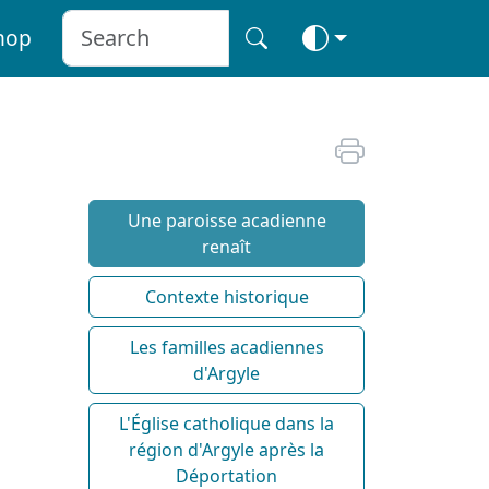
hop
Une paroisse acadienne
renaît
Contexte historique
Les familles acadiennes
d'Argyle
L'Église catholique dans la
région d'Argyle après la
Déportation