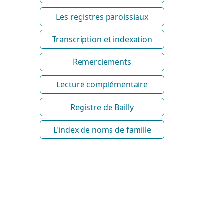
Les registres paroissiaux
Transcription et indexation
Remerciements
Lecture complémentaire
Registre de Bailly
L'index de noms de famille