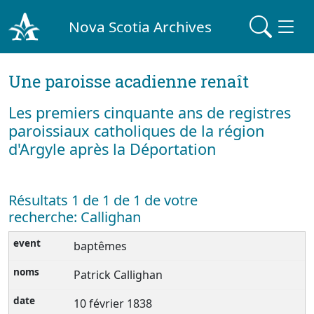
Nova Scotia Archives
Une paroisse acadienne renaît
Les premiers cinquante ans de registres
paroissiaux catholiques de la région
d'Argyle après la Déportation
Résultats 1 de 1 de 1 de votre
recherche: Callighan
baptêmes
Patrick Callighan
10 février 1838