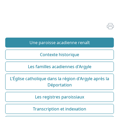
Une paroisse acadienne renaît
Contexte historique
Les familles acadiennes d'Argyle
L'Église catholique dans la région d'Argyle après la
Déportation
Les registres paroissiaux
Transcription et indexation