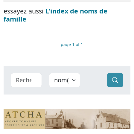
essayez aussi
L'index de noms de
famille
page 1 of 1