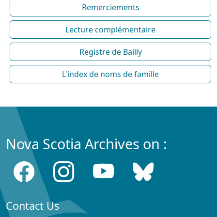
Remerciements
Lecture complémentaire
Registre de Bailly
L'index de noms de famille
Nova Scotia Archives on :
Contact Us