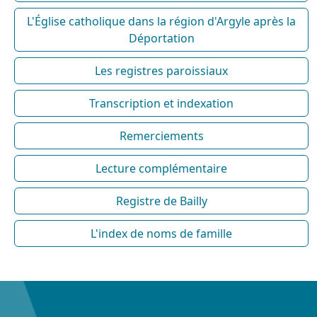
L'Église catholique dans la région d'Argyle après la
Déportation
Les registres paroissiaux
Transcription et indexation
Remerciements
Lecture complémentaire
Registre de Bailly
L'index de noms de famille