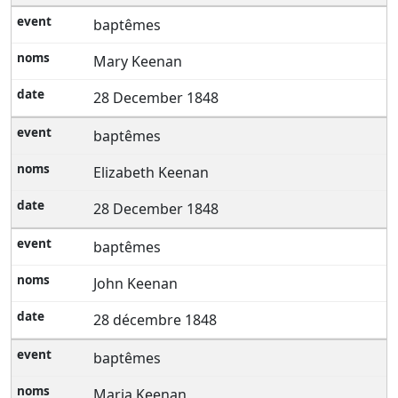
baptêmes
Mary Keenan
28 December 1848
baptêmes
Elizabeth Keenan
28 December 1848
baptêmes
John Keenan
28 décembre 1848
baptêmes
Maria Keenan