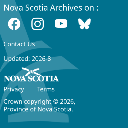
Nova Scotia Archives on :
Contact Us
Updated: 2026-8
Privacy
Terms
Crown copyright © 2026,
Province of Nova Scotia.