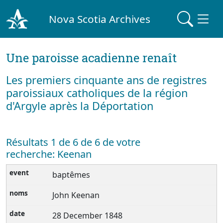
Nova Scotia Archives
Une paroisse acadienne renaît
Les premiers cinquante ans de registres
paroissiaux catholiques de la région
d'Argyle après la Déportation
Résultats 1 de 6 de 6 de votre
recherche: Keenan
baptêmes
John Keenan
28 December 1848