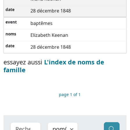
28 décembre 1848
baptêmes
Elizabeth Keenan
28 décembre 1848
essayez aussi
L'index de noms de
famille
page 1 of 1