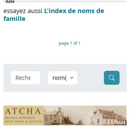
essayez aussi
L'index de noms de
famille
page 1 of 1