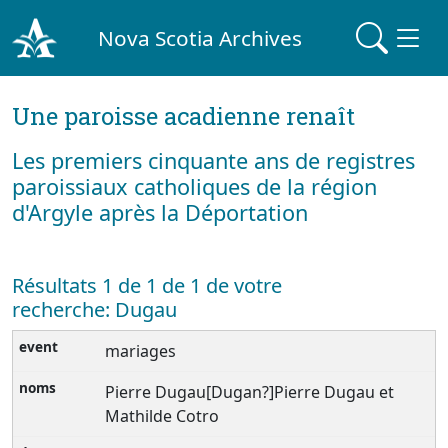
Nova Scotia Archives
Une paroisse acadienne renaît
Les premiers cinquante ans de registres
paroissiaux catholiques de la région
d'Argyle après la Déportation
Résultats 1 de 1 de 1 de votre
recherche: Dugau
mariages
Pierre Dugau[Dugan?]Pierre Dugau et
Mathilde Cotro