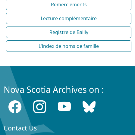
Remerciements
Lecture complémentaire
Registre de Bailly
L'index de noms de famille
Nova Scotia Archives on :
Contact Us