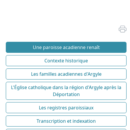
Une paroisse acadienne renaît
Contexte historique
Les familles acadiennes d'Argyle
L'Église catholique dans la région d'Argyle après la
Déportation
Les registres paroissiaux
Transcription et indexation