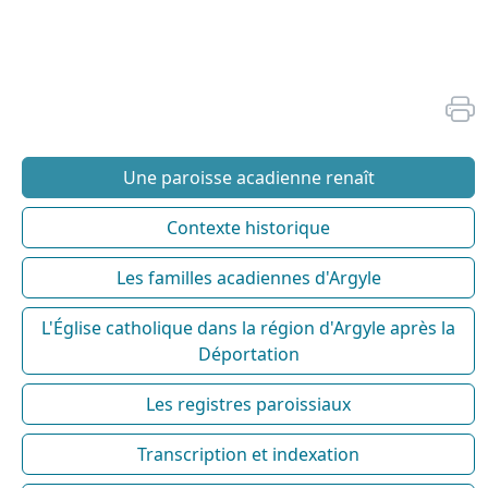
Une paroisse acadienne renaît
Contexte historique
Les familles acadiennes d'Argyle
L'Église catholique dans la région d'Argyle après la
Déportation
Les registres paroissiaux
Transcription et indexation