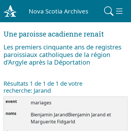
Nova Scotia Archives
Une paroisse acadienne renaît
Les premiers cinquante ans de registres
paroissiaux catholiques de la région
d'Argyle après la Déportation
Résultats 1 de 1 de 1 de votre
recherche: Jarand
mariages
Bienjamin JarandBienjamin Jarand et
Marguerite Fidgarld