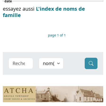
essayez aussi
L'index de noms de
famille
page 1 of 1