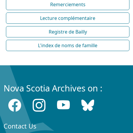
Remerciements
Lecture complémentaire
Registre de Bailly
L'index de noms de famille
Nova Scotia Archives on :
Contact Us