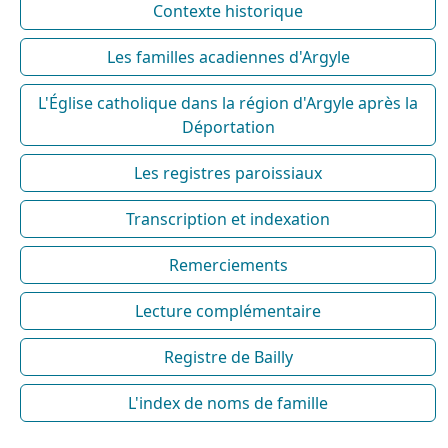
Contexte historique
Les familles acadiennes d'Argyle
L'Église catholique dans la région d'Argyle après la
Déportation
Les registres paroissiaux
Transcription et indexation
Remerciements
Lecture complémentaire
Registre de Bailly
L'index de noms de famille