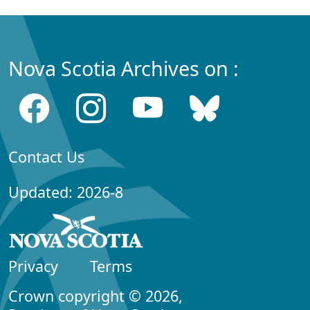
Nova Scotia Archives on :
Contact Us
Updated: 2026-8
Privacy
Terms
Crown copyright © 2026,