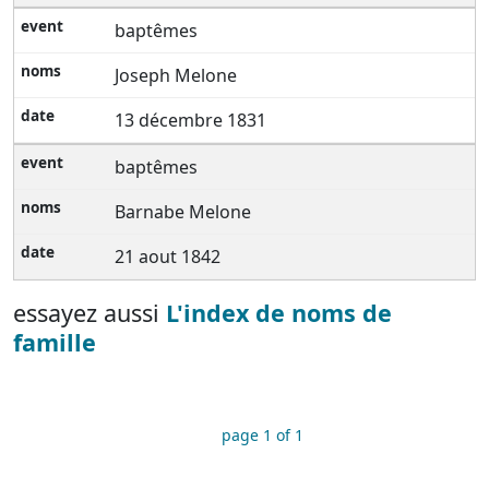
baptêmes
Joseph Melone
13 décembre 1831
baptêmes
Barnabe Melone
21 aout 1842
essayez aussi
L'index de noms de
famille
page 1 of 1