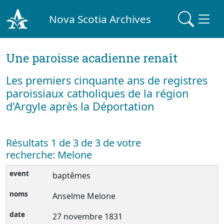
Nova Scotia Archives
Une paroisse acadienne renaît
Les premiers cinquante ans de registres
paroissiaux catholiques de la région
d'Argyle après la Déportation
Résultats 1 de 3 de 3 de votre
recherche: Melone
baptêmes
Anselme Melone
27 novembre 1831