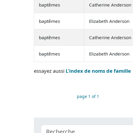
baptêmes
Catherine Anderson
baptêmes
Elizabeth Anderson
baptêmes
Catherine Anderson
baptêmes
Elizabeth Anderson
essayez aussi
L'index de noms de famille
page 1 of 1