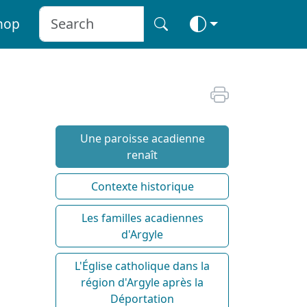
hop
Une paroisse acadienne
renaît
Contexte historique
Les familles acadiennes
d'Argyle
L'Église catholique dans la
région d'Argyle après la
Déportation