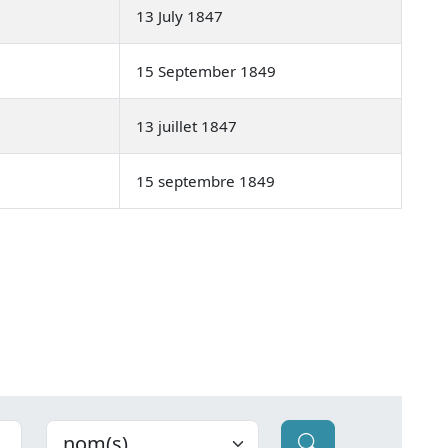
13 July 1847
15 September 1849
13 juillet 1847
15 septembre 1849