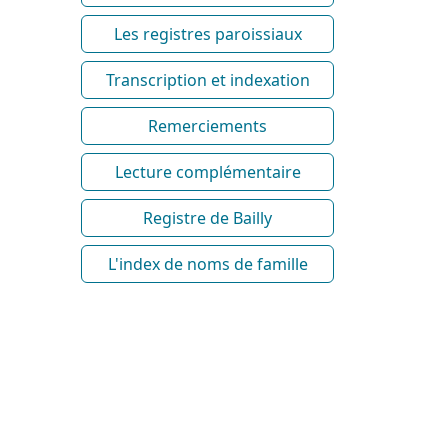
Les registres paroissiaux
Transcription et indexation
Remerciements
Lecture complémentaire
Registre de Bailly
L'index de noms de famille