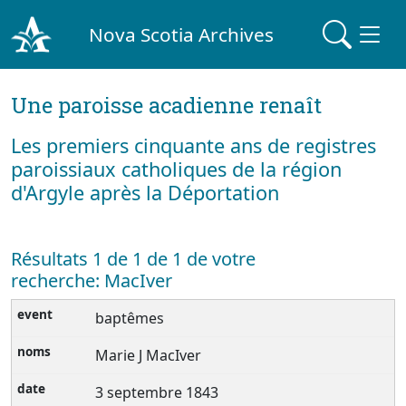
Nova Scotia Archives
Une paroisse acadienne renaît
Les premiers cinquante ans de registres
paroissiaux catholiques de la région
d'Argyle après la Déportation
Résultats 1 de 1 de 1 de votre
recherche: MacIver
baptêmes
Marie J MacIver
3 septembre 1843