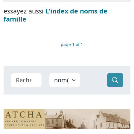
essayez aussi
L'index de noms de
famille
page 1 of 1