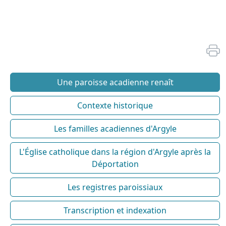
Une paroisse acadienne renaît
Contexte historique
Les familles acadiennes d'Argyle
L'Église catholique dans la région d'Argyle après la
Déportation
Les registres paroissiaux
Transcription et indexation