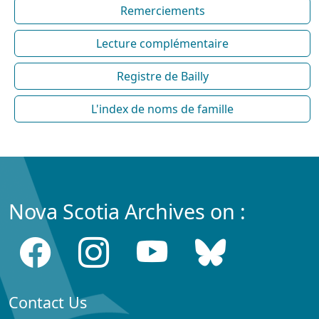
Remerciements
Lecture complémentaire
Registre de Bailly
L'index de noms de famille
Nova Scotia Archives on :
Contact Us