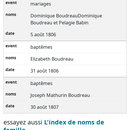
mariages
Dominique BoudreauDominique
Boudreau et Pelagie Babin
5 août 1806
baptêmes
Elizabeth Boudreau
31 août 1806
baptêmes
Joseph Mathurin Boudreau
30 août 1807
essayez aussi
L'index de noms de
famille