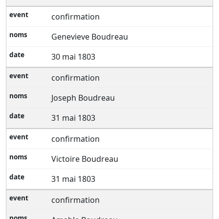
confirmation
Genevieve Boudreau
30 mai 1803
confirmation
Joseph Boudreau
31 mai 1803
confirmation
Victoire Boudreau
31 mai 1803
confirmation