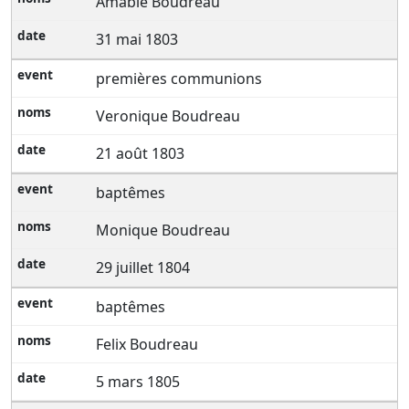
Amable Boudreau
31 mai 1803
premières communions
Veronique Boudreau
21 août 1803
baptêmes
Monique Boudreau
29 juillet 1804
baptêmes
Felix Boudreau
5 mars 1805