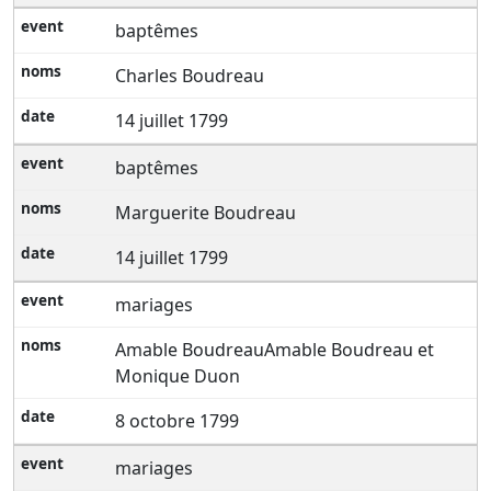
baptêmes
Charles Boudreau
14 juillet 1799
baptêmes
Marguerite Boudreau
14 juillet 1799
mariages
Amable BoudreauAmable Boudreau et
Monique Duon
8 octobre 1799
mariages