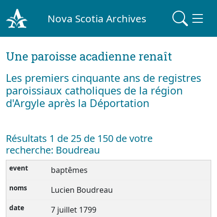
Nova Scotia Archives
Une paroisse acadienne renaît
Les premiers cinquante ans de registres
paroissiaux catholiques de la région
d'Argyle après la Déportation
Résultats 1 de 25 de 150 de votre
recherche: Boudreau
baptêmes
Lucien Boudreau
7 juillet 1799