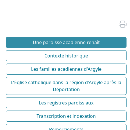
Une paroisse acadienne renaît
Contexte historique
Les familles acadiennes d'Argyle
L'Église catholique dans la région d'Argyle après la
Déportation
Les registres paroissiaux
Transcription et indexation
Remerciements