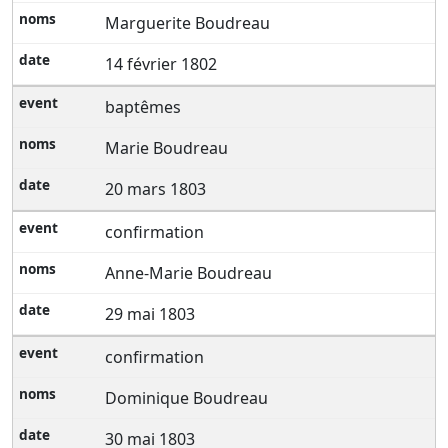
Marguerite Boudreau
14 février 1802
baptêmes
Marie Boudreau
20 mars 1803
confirmation
Anne-Marie Boudreau
29 mai 1803
confirmation
Dominique Boudreau
30 mai 1803