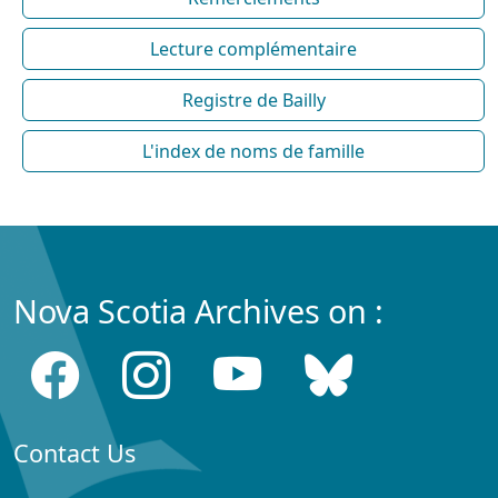
Lecture complémentaire
Registre de Bailly
L'index de noms de famille
Nova Scotia Archives on :
Contact Us