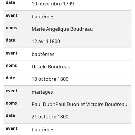
10 novembre 1799
baptêmes
Marie Angelique Boudreau
12 avril 1800
baptêmes
Ursule Boudreau
18 octobre 1800
mariages
Paul DuonPaul Duon et Victoire Boudreau
21 octobre 1800
baptêmes