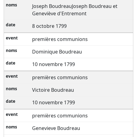
Joseph BoudreauJoseph Boudreau et
Geneviève d'Entremont
8 octobre 1799
premières communions
Dominique Boudreau
10 novembre 1799
premières communions
Victoire Boudreau
10 novembre 1799
premières communions
Genevieve Boudreau