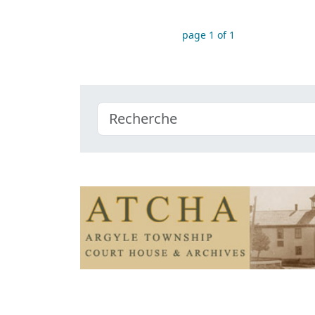
page 1 of 1