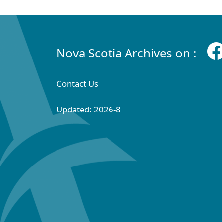
Nova Scotia Archives on :
Contact Us
Updated: 2026-8