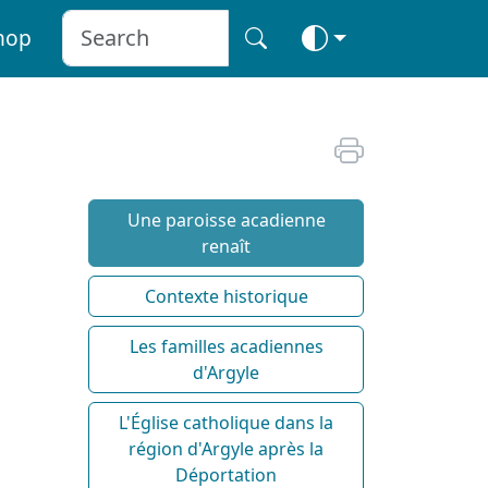
hop
Une paroisse acadienne
renaît
Contexte historique
Les familles acadiennes
d'Argyle
L'Église catholique dans la
région d'Argyle après la
Déportation