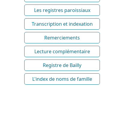
Les registres paroissiaux
Transcription et indexation
Remerciements
Lecture complémentaire
Registre de Bailly
L'index de noms de famille