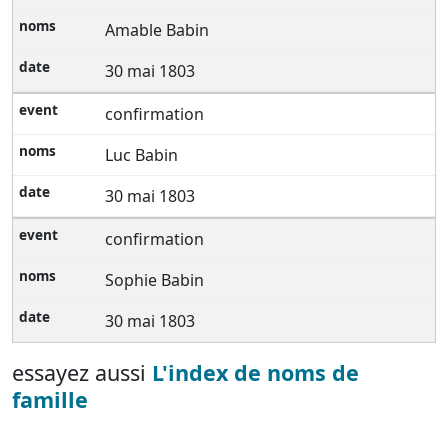
Amable Babin
30 mai 1803
confirmation
Luc Babin
30 mai 1803
confirmation
Sophie Babin
30 mai 1803
essayez aussi
L'index de noms de
famille