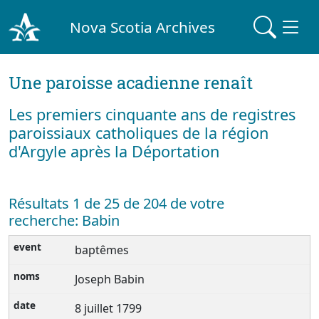
Nova Scotia Archives
Une paroisse acadienne renaît
Les premiers cinquante ans de registres
paroissiaux catholiques de la région
d'Argyle après la Déportation
Résultats 1 de 25 de 204 de votre
recherche: Babin
baptêmes
Joseph Babin
8 juillet 1799