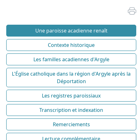
Une paroisse acadienne renaît
Contexte historique
Les familles acadiennes d'Argyle
L'Église catholique dans la région d'Argyle après la
Déportation
Les registres paroissiaux
Transcription et indexation
Remerciements
Lecture complémentaire