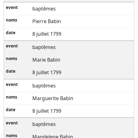
baptêmes
Pierre Babin
8 juillet 1799
baptêmes
Marie Babin
8 juillet 1799
baptêmes
Marguerite Babin
8 juillet 1799
baptêmes
Magdelene Babin