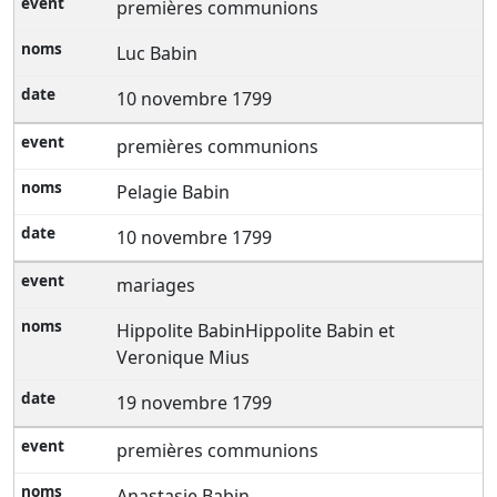
premières communions
Luc Babin
10 novembre 1799
premières communions
Pelagie Babin
10 novembre 1799
mariages
Hippolite BabinHippolite Babin et
Veronique Mius
19 novembre 1799
premières communions
Anastasie Babin