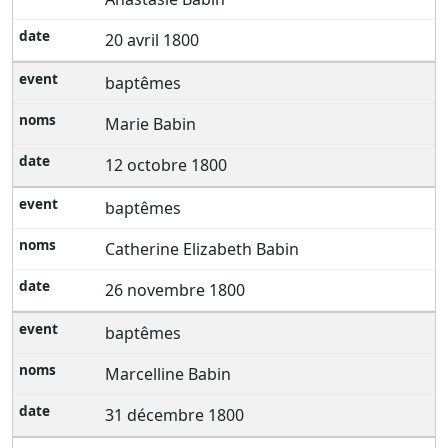
20 avril 1800
baptêmes
Marie Babin
12 octobre 1800
baptêmes
Catherine Elizabeth Babin
26 novembre 1800
baptêmes
Marcelline Babin
31 décembre 1800