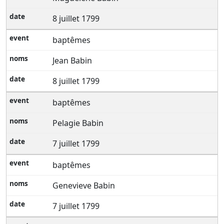
8 juillet 1799
baptêmes
Jean Babin
8 juillet 1799
baptêmes
Pelagie Babin
7 juillet 1799
baptêmes
Genevieve Babin
7 juillet 1799