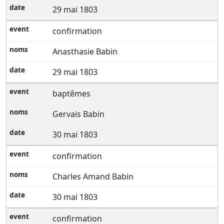
29 mai 1803
confirmation
Anasthasie Babin
29 mai 1803
baptêmes
Gervais Babin
30 mai 1803
confirmation
Charles Amand Babin
30 mai 1803
confirmation