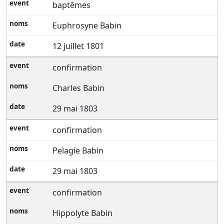
baptêmes
Euphrosyne Babin
12 juillet 1801
confirmation
Charles Babin
29 mai 1803
confirmation
Pelagie Babin
29 mai 1803
confirmation
Hippolyte Babin