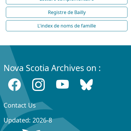
Registre de Bailly
L'index de noms de famille
Nova Scotia Archives on :
Contact Us
Updated: 2026-8