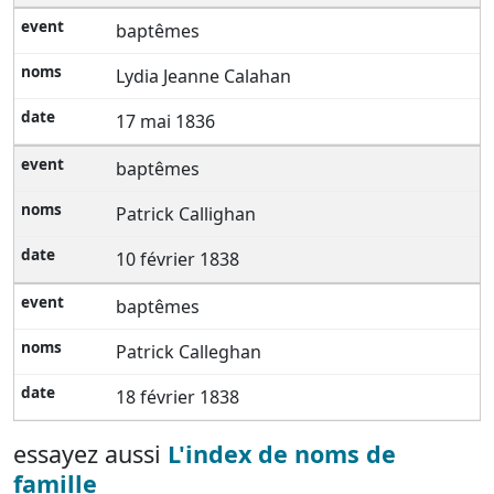
baptêmes
Lydia Jeanne Calahan
17 mai 1836
baptêmes
Patrick Callighan
10 février 1838
baptêmes
Patrick Calleghan
18 février 1838
essayez aussi
L'index de noms de
famille