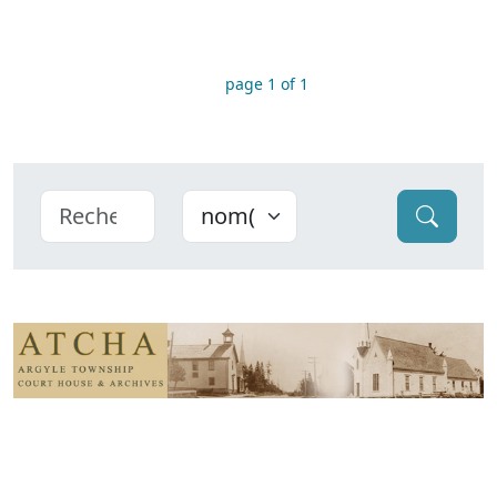
page 1 of 1