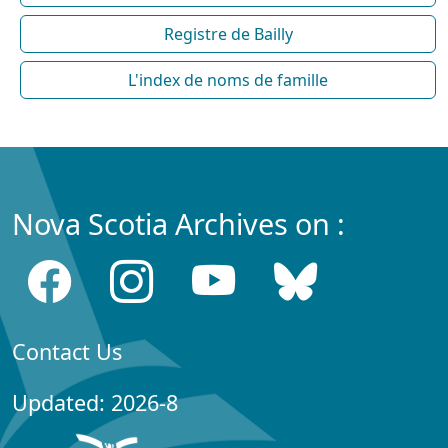
Registre de Bailly
L'index de noms de famille
Nova Scotia Archives on :
Contact Us
Updated: 2026-8