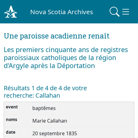
Nova Scotia Archives
Une paroisse acadienne renaît
Les premiers cinquante ans de registres
paroissiaux catholiques de la région
d'Argyle après la Déportation
Résultats 1 de 4 de 4 de votre
recherche: Callahan
baptêmes
Marie Callahan
20 septembre 1835