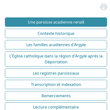
Une paroisse acadienne renaît
Contexte historique
Les familles acadiennes d'Argyle
L'Église catholique dans la région d'Argyle après la
Déportation
Les registres paroissiaux
Transcription et indexation
Remerciements
Lecture complémentaire