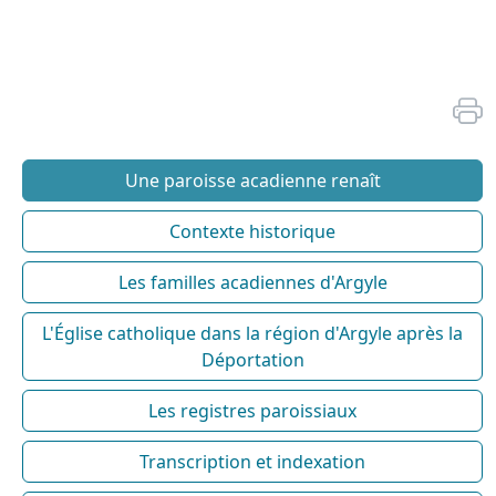
Une paroisse acadienne renaît
Contexte historique
Les familles acadiennes d'Argyle
L'Église catholique dans la région d'Argyle après la
Déportation
Les registres paroissiaux
Transcription et indexation