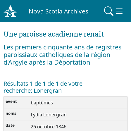
Nova Scotia Archives
Une paroisse acadienne renaît
Les premiers cinquante ans de registres
paroissiaux catholiques de la région
d'Argyle après la Déportation
Résultats 1 de 1 de 1 de votre
recherche: Lonergran
baptêmes
Lydia Lonergran
26 octobre 1846