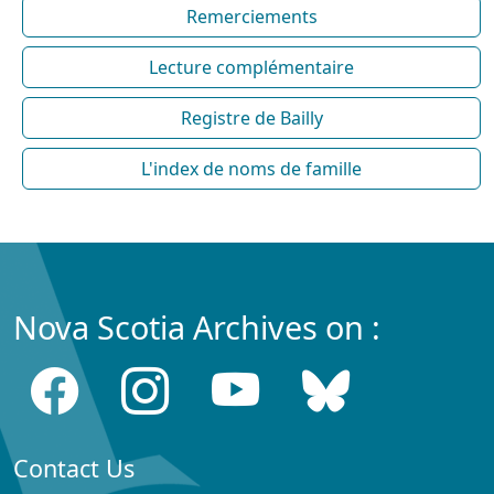
Remerciements
Lecture complémentaire
Registre de Bailly
L'index de noms de famille
Nova Scotia Archives on :
Contact Us