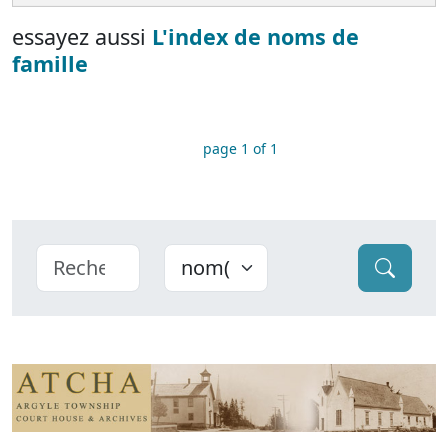
essayez aussi
L'index de noms de
famille
page 1 of 1