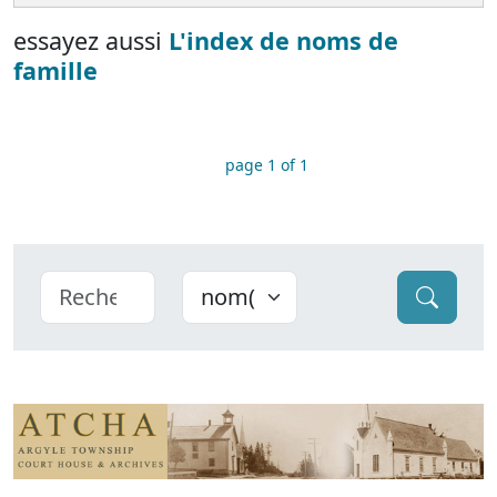
essayez aussi
L'index de noms de
famille
page 1 of 1