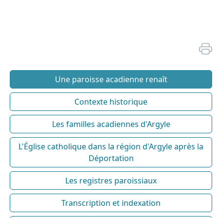
Une paroisse acadienne renaît
Contexte historique
Les familles acadiennes d'Argyle
L'Église catholique dans la région d'Argyle après la
Déportation
Les registres paroissiaux
Transcription et indexation