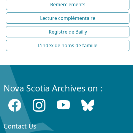
Remerciements
Lecture complémentaire
Registre de Bailly
L'index de noms de famille
Nova Scotia Archives on :
Contact Us