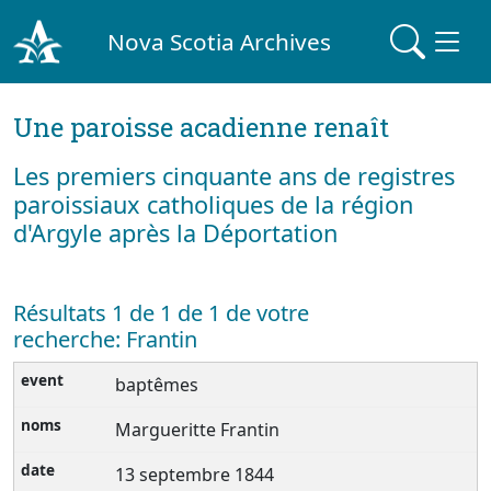
Nova Scotia Archives
Une paroisse acadienne renaît
Les premiers cinquante ans de registres
paroissiaux catholiques de la région
d'Argyle après la Déportation
Résultats 1 de 1 de 1 de votre
recherche: Frantin
baptêmes
Margueritte Frantin
13 septembre 1844