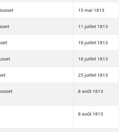
ousset
15 mai 1813
usset
11 juillet 1813
sset
18 juillet 1813
usset
18 juillet 1813
set
25 juillet 1813
ousset
8 août 1813
8 août 1813