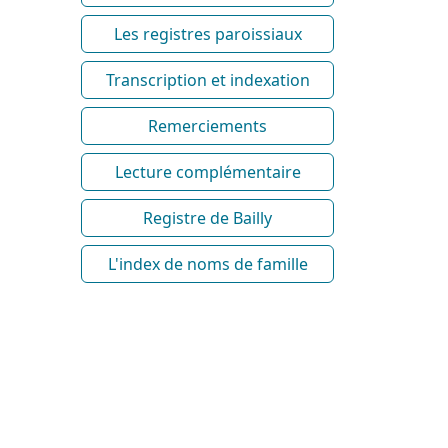
Les registres paroissiaux
Transcription et indexation
Remerciements
Lecture complémentaire
Registre de Bailly
L'index de noms de famille