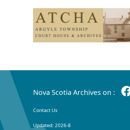
Nova Scotia Archives on :
Contact Us
Updated: 2026-8