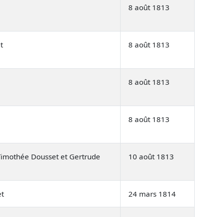
8 août 1813
t
8 août 1813
8 août 1813
8 août 1813
imothée Dousset et Gertrude
10 août 1813
et
24 mars 1814