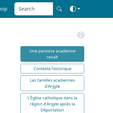
hop
Une paroisse acadienne
renaît
Contexte historique
Les familles acadiennes
d'Argyle
L'Église catholique dans la
région d'Argyle après la
Déportation