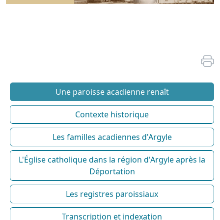
Une paroisse acadienne renaît
Contexte historique
Les familles acadiennes d'Argyle
L'Église catholique dans la région d'Argyle après la
Déportation
Les registres paroissiaux
Transcription et indexation