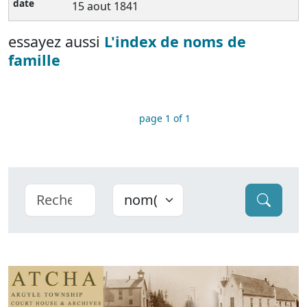
15 aout 1841
essayez aussi
L'index de noms de
famille
page 1 of 1