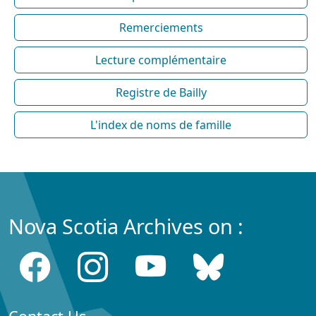
Remerciements
Lecture complémentaire
Registre de Bailly
L'index de noms de famille
Nova Scotia Archives on :