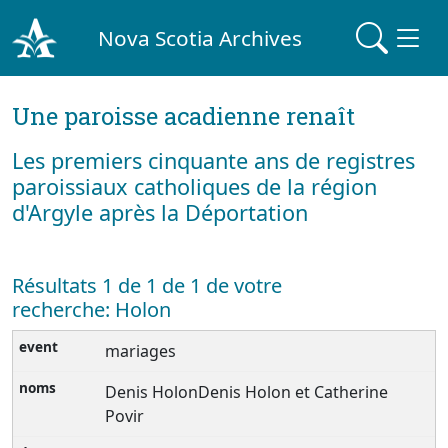
Nova Scotia Archives
Une paroisse acadienne renaît
Les premiers cinquante ans de registres
paroissiaux catholiques de la région
d'Argyle après la Déportation
Résultats 1 de 1 de 1 de votre
recherche: Holon
mariages
Denis HolonDenis Holon et Catherine
Povir