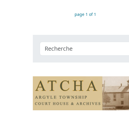
page 1 of 1