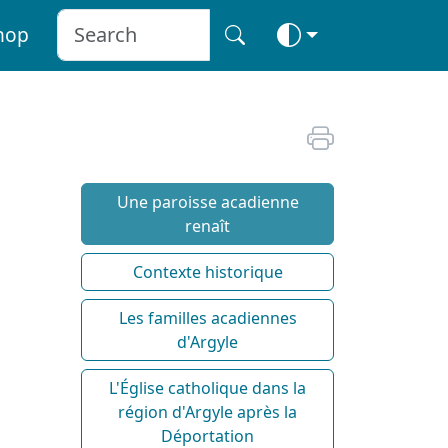
hop
Une paroisse acadienne
renaît
Contexte historique
Les familles acadiennes
d'Argyle
L'Église catholique dans la
région d'Argyle après la
Déportation