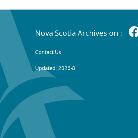
Nova Scotia Archives on :
Contact Us
Updated: 2026-8