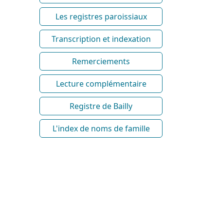
Les registres paroissiaux
Transcription et indexation
Remerciements
Lecture complémentaire
Registre de Bailly
L'index de noms de famille