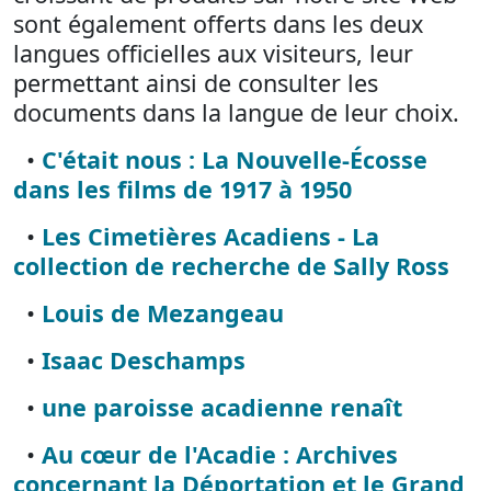
sont également offerts dans les deux
langues officielles aux visiteurs, leur
permettant ainsi de consulter les
documents dans la langue de leur choix.
•
C'était nous : La Nouvelle-Écosse
dans les films de 1917 à 1950
•
Les Cimetières Acadiens - La
collection de recherche de Sally Ross
•
Louis de Mezangeau
•
Isaac Deschamps
•
une paroisse acadienne renaît
•
Au cœur de l'Acadie : Archives
concernant la Déportation et le Grand