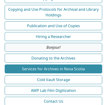
Copying and Use Protocols for Archival and Library
Holdings
Publication and Use of Copies
Hiring a Researcher
Bonjour!
Donating to the Archives
Services for Archives in Nova Scotia
Cold Vault Storage
AMP Lab Film Digitization
Contact Us