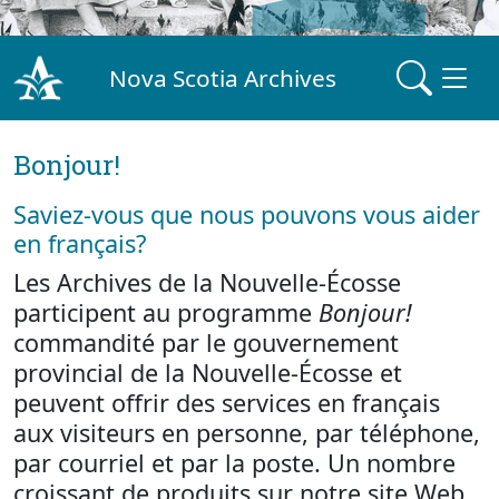
Nova Scotia Archives
Bonjour!
Saviez-vous que nous pouvons vous aider
en français?
Les Archives de la Nouvelle-Écosse
participent au programme
Bonjour!
commandité par le gouvernement
provincial de la Nouvelle-Écosse et
peuvent offrir des services en français
aux visiteurs en personne, par téléphone,
par courriel et par la poste. Un nombre
croissant de produits sur notre site Web