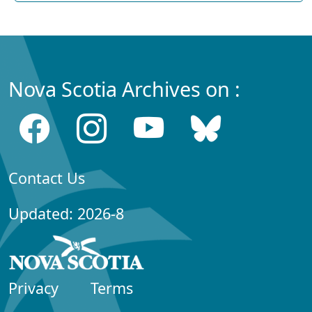
Nova Scotia Archives on :
Contact Us
Updated: 2026-8
Privacy
Terms