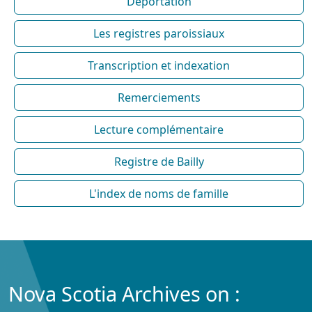
Déportation
Les registres paroissiaux
Transcription et indexation
Remerciements
Lecture complémentaire
Registre de Bailly
L'index de noms de famille
Nova Scotia Archives on :