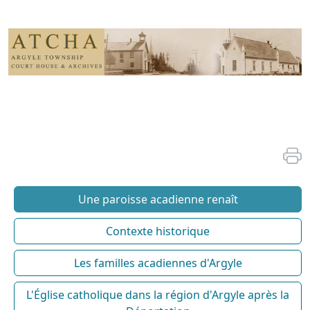
Une paroisse acadienne renaît
Contexte historique
Les familles acadiennes d'Argyle
L'Église catholique dans la région d'Argyle après la