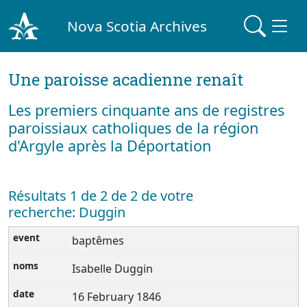
Nova Scotia Archives
Une paroisse acadienne renaît
Les premiers cinquante ans de registres
paroissiaux catholiques de la région
d'Argyle après la Déportation
Résultats 1 de 2 de 2 de votre
recherche: Duggin
baptêmes
Isabelle Duggin
16 February 1846