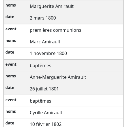
Marguerite Amirault
2 mars 1800
premières communions
Marc Amirault
1 novembre 1800
baptêmes
Anne-Marguerite Amirault
26 juillet 1801
baptêmes
Cyrille Amirault
10 février 1802