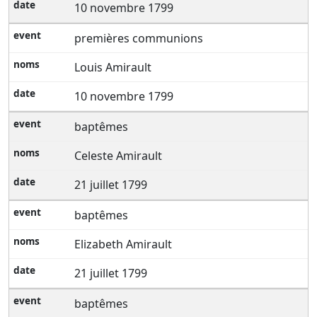
10 novembre 1799
premières communions
Louis Amirault
10 novembre 1799
baptêmes
Celeste Amirault
21 juillet 1799
baptêmes
Elizabeth Amirault
21 juillet 1799
baptêmes