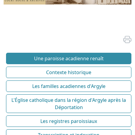
Une paroisse acadienne renaît
Contexte historique
Les familles acadiennes d'Argyle
L'Église catholique dans la région d'Argyle après la
Déportation
Les registres paroissiaux