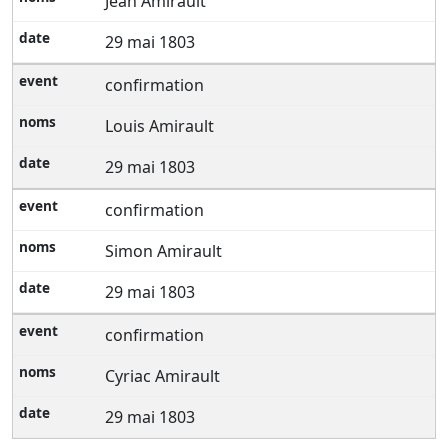
Jean Amirault
29 mai 1803
confirmation
Louis Amirault
29 mai 1803
confirmation
Simon Amirault
29 mai 1803
confirmation
Cyriac Amirault
29 mai 1803