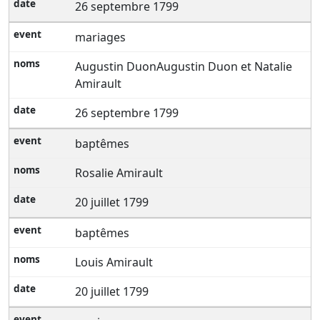
26 septembre 1799
mariages
Augustin DuonAugustin Duon et Natalie
Amirault
26 septembre 1799
baptêmes
Rosalie Amirault
20 juillet 1799
baptêmes
Louis Amirault
20 juillet 1799