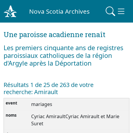
Nova Scotia Archives
Une paroisse acadienne renaît
Les premiers cinquante ans de registres
paroissiaux catholiques de la région
d'Argyle après la Déportation
Résultats 1 de 25 de 263 de votre
recherche: Amirault
mariages
Cyriac AmiraultCyriac Amirault et Marie
Suret