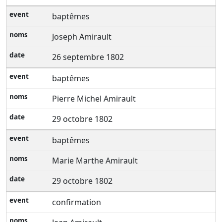
baptêmes
Joseph Amirault
26 septembre 1802
baptêmes
Pierre Michel Amirault
29 octobre 1802
baptêmes
Marie Marthe Amirault
29 octobre 1802
confirmation