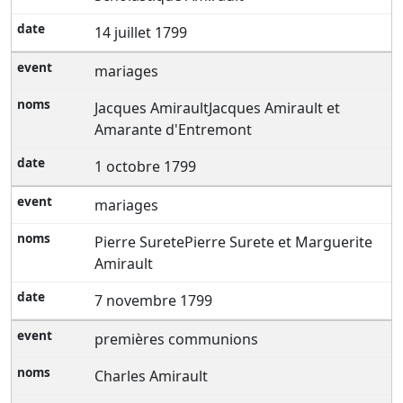
14 juillet 1799
mariages
Jacques AmiraultJacques Amirault et
Amarante d'Entremont
1 octobre 1799
mariages
Pierre SuretePierre Surete et Marguerite
Amirault
7 novembre 1799
premières communions
Charles Amirault