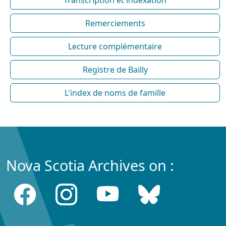
Transcription et indexation
Remerciements
Lecture complémentaire
Registre de Bailly
L'index de noms de famille
Nova Scotia Archives on :