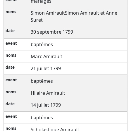
mariages
Simon AmiraultSimon Amirault et Anne
Suret
30 septembre 1799
baptêmes
Marc Amirault
21 juillet 1799
baptêmes
Hilaire Amirault
14 juillet 1799
baptêmes
Scholastique Amirault