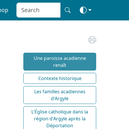
hop
Une paroisse acadienne
renaît
Contexte historique
Les familles acadiennes
d'Argyle
L'Église catholique dans la
région d'Argyle après la
Déportation