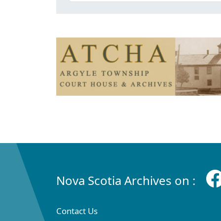
Nova Scotia Archives on :
Contact Us