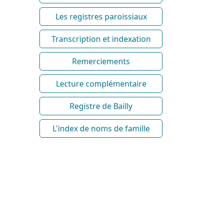
Les registres paroissiaux
Transcription et indexation
Remerciements
Lecture complémentaire
Registre de Bailly
L'index de noms de famille