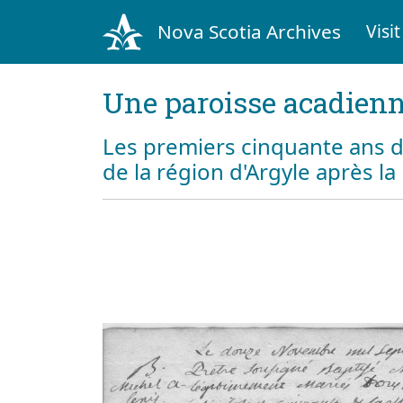
Nova Scotia Archives
Visit
Une paroisse acadienn
Les premiers cinquante ans d
de la région d'Argyle après l