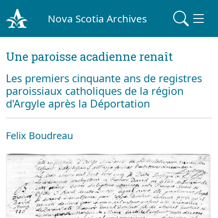
Nova Scotia Archives
Une paroisse acadienne renaît
Les premiers cinquante ans de registres
paroissiaux catholiques de la région
d'Argyle après la Déportation
Felix Boudreau