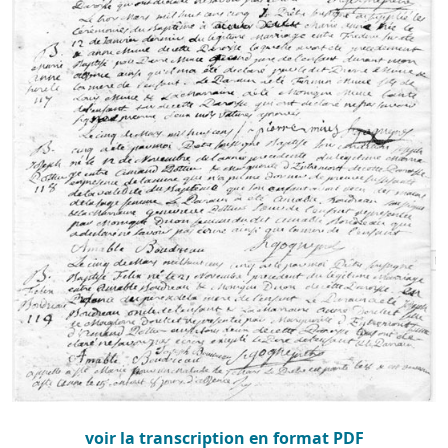
voir la transcription en format PDF