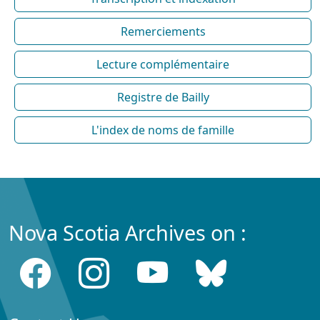
Remerciements
Lecture complémentaire
Registre de Bailly
L'index de noms de famille
Nova Scotia Archives on :