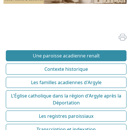
Une paroisse acadienne renaît
Contexte historique
Les familles acadiennes d'Argyle
L'Église catholique dans la région d'Argyle après la
Déportation
Les registres paroissiaux
Transcription et indexation