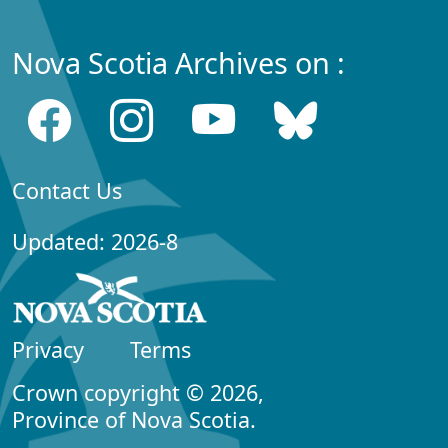
Nova Scotia Archives on :
Contact Us
Updated: 2026-8
Privacy
Terms
Crown copyright © 2026,
Province of Nova Scotia.