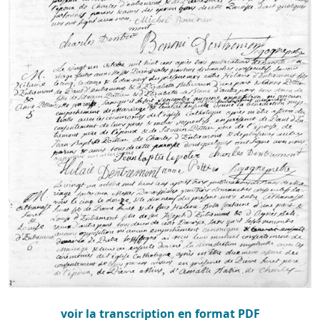
voir la transcription en format PDF