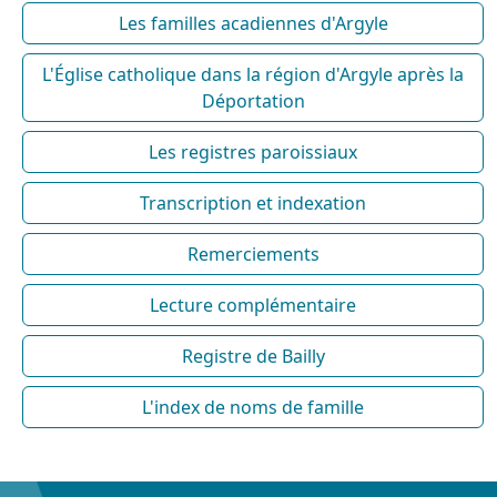
Les familles acadiennes d'Argyle
L'Église catholique dans la région d'Argyle après la
Déportation
Les registres paroissiaux
Transcription et indexation
Remerciements
Lecture complémentaire
Registre de Bailly
L'index de noms de famille