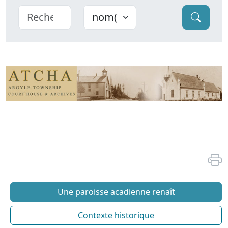
Une paroisse acadienne renaît
Contexte historique