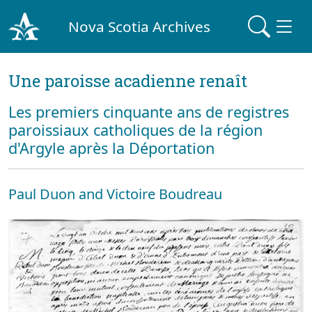
Nova Scotia Archives
Une paroisse acadienne renaît
Les premiers cinquante ans de registres
paroissiaux catholiques de la région
d'Argyle après la Déportation
Paul Duon and Victoire Boudreau