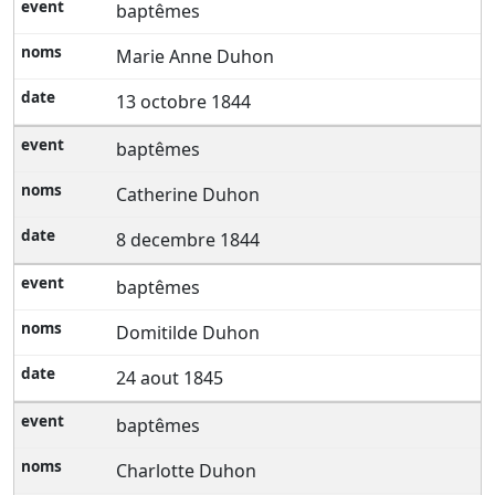
baptêmes
Marie Anne Duhon
13 octobre 1844
baptêmes
Catherine Duhon
8 decembre 1844
baptêmes
Domitilde Duhon
24 aout 1845
baptêmes
Charlotte Duhon