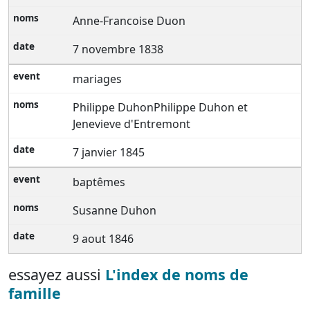
Anne-Francoise Duon
7 novembre 1838
mariages
Philippe DuhonPhilippe Duhon et
Jenevieve d'Entremont
7 janvier 1845
baptêmes
Susanne Duhon
9 aout 1846
essayez aussi
L'index de noms de
famille