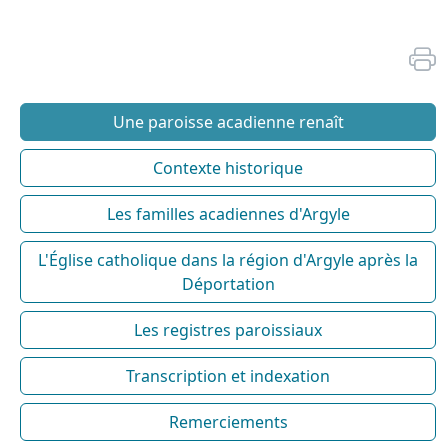
Une paroisse acadienne renaît
Contexte historique
Les familles acadiennes d'Argyle
L'Église catholique dans la région d'Argyle après la
Déportation
Les registres paroissiaux
Transcription et indexation
Remerciements