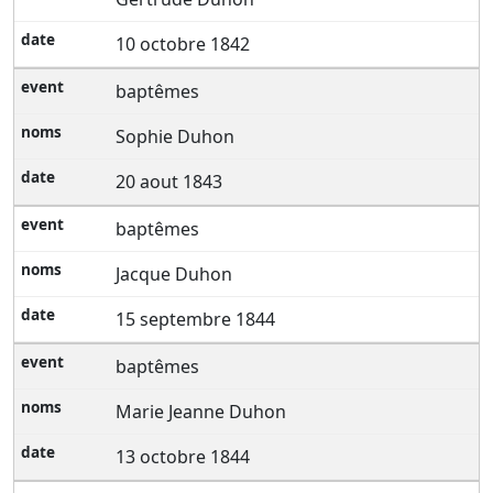
10 octobre 1842
baptêmes
Sophie Duhon
20 aout 1843
baptêmes
Jacque Duhon
15 septembre 1844
baptêmes
Marie Jeanne Duhon
13 octobre 1844