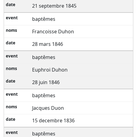
21 septembre 1845
baptêmes
Francoisse Duhon
28 mars 1846
baptêmes
Euphroi Duhon
28 juin 1846
baptêmes
Jacques Duon
15 decembre 1836
baptêmes