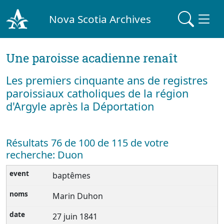
Nova Scotia Archives
Une paroisse acadienne renaît
Les premiers cinquante ans de registres
paroissiaux catholiques de la région
d'Argyle après la Déportation
Résultats 76 de 100 de 115 de votre
recherche: Duon
baptêmes
Marin Duhon
27 juin 1841