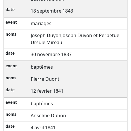
18 septembre 1843
mariages
Joseph DuyonJoseph Duyon et Perpetue
Ursule Mireau
30 novembre 1837
baptêmes
Pierre Duont
12 fevrier 1841
baptêmes
Anselme Duhon
4 avril 1841