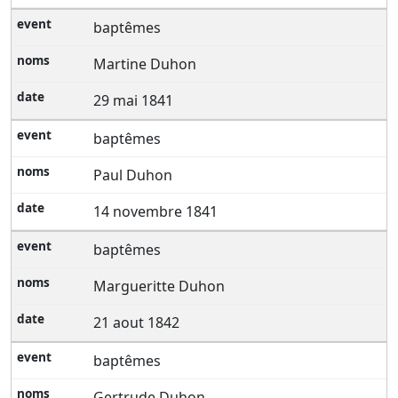
baptêmes
Martine Duhon
29 mai 1841
baptêmes
Paul Duhon
14 novembre 1841
baptêmes
Margueritte Duhon
21 aout 1842
baptêmes
Gertrude Duhon