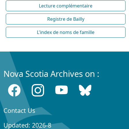
Lecture complémentaire
Registre de Bailly
L'index de noms de famille
Nova Scotia Archives on :
Contact Us
Updated: 2026-8