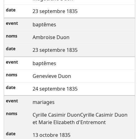
23 septembre 1835
baptêmes
Ambroise Duon
23 septembre 1835
baptêmes
Genevieve Duon
24 septembre 1835
mariages
Cyrille Casimir DuonCyrille Casimir Duon
et Marie Elizabeth d'Entremont
13 octobre 1835