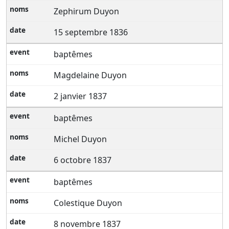
Zephirum Duyon
15 septembre 1836
baptêmes
Magdelaine Duyon
2 janvier 1837
baptêmes
Michel Duyon
6 octobre 1837
baptêmes
Colestique Duyon
8 novembre 1837