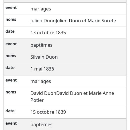
mariages
Julien DuonJulien Duon et Marie Surete
13 octobre 1835
baptêmes
Silvain Duon
1 mai 1836
mariages
David DuonDavid Duon et Marie Anne
Potier
15 octobre 1839
baptêmes