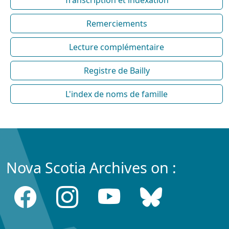
Transcription et indexation
Remerciements
Lecture complémentaire
Registre de Bailly
L'index de noms de famille
Nova Scotia Archives on :