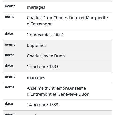
mariages
Charles DuonCharles Duon et Marguerite
d'Entremont
19 novembre 1832
baptêmes
Charles Jovite Duon
16 octobre 1833
mariages
Anselme d'EntremontAnselme
d'Entremont et Genevieve Duon
14 octobre 1833