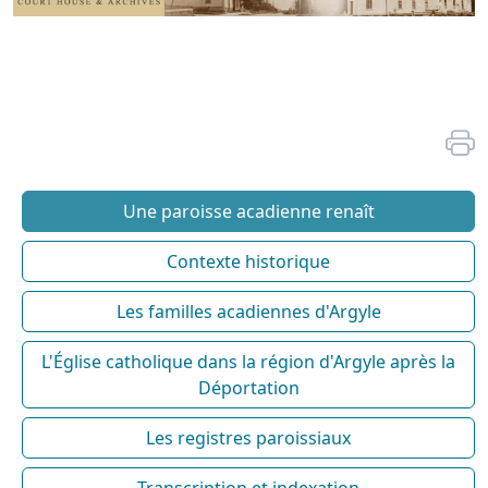
Une paroisse acadienne renaît
Contexte historique
Les familles acadiennes d'Argyle
L'Église catholique dans la région d'Argyle après la
Déportation
Les registres paroissiaux