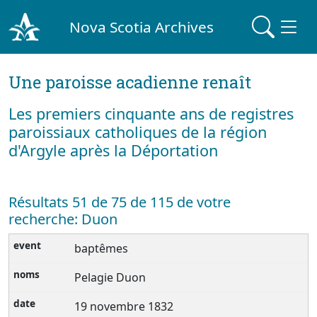
Nova Scotia Archives
Une paroisse acadienne renaît
Les premiers cinquante ans de registres
paroissiaux catholiques de la région
d'Argyle après la Déportation
Résultats 51 de 75 de 115 de votre
recherche: Duon
baptêmes
Pelagie Duon
19 novembre 1832