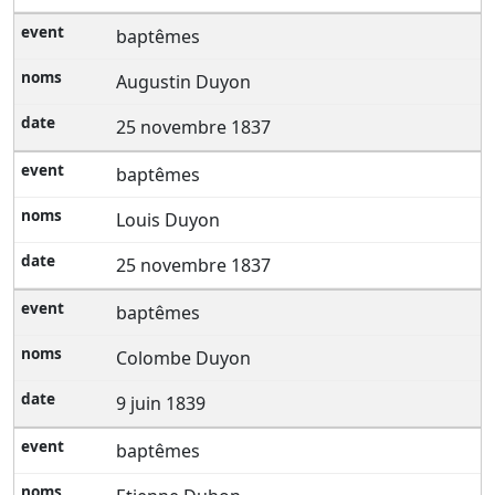
baptêmes
Augustin Duyon
25 novembre 1837
baptêmes
Louis Duyon
25 novembre 1837
baptêmes
Colombe Duyon
9 juin 1839
baptêmes