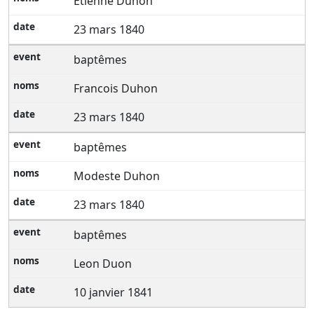
Etienne Duhon
23 mars 1840
baptêmes
Francois Duhon
23 mars 1840
baptêmes
Modeste Duhon
23 mars 1840
baptêmes
Leon Duon
10 janvier 1841