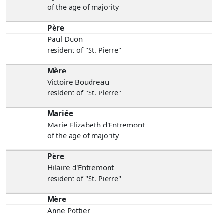
of the age of majority
Père
Paul Duon
resident of ''St. Pierre''
Mère
Victoire Boudreau
resident of ''St. Pierre''
Mariée
Marie Elizabeth d'Entremont
of the age of majority
Père
Hilaire d'Entremont
resident of ''St. Pierre''
Mère
Anne Pottier