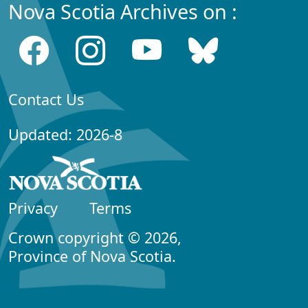
Nova Scotia Archives on :
Contact Us
Updated: 2026-8
Privacy
Terms
Crown copyright © 2026,
Province of Nova Scotia.