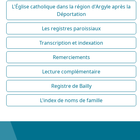
L'Église catholique dans la région d'Argyle après la
Déportation
Les registres paroissiaux
Transcription et indexation
Remerciements
Lecture complémentaire
Registre de Bailly
L'index de noms de famille