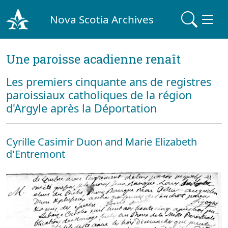
Nova Scotia Archives
Une paroisse acadienne renaît
Les premiers cinquante ans de registres
paroissiaux catholiques de la région
d'Argyle après la Déportation
Cyrille Casimir Duon and Marie Elizabeth
d'Entremont