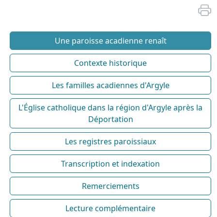
Une paroisse acadienne renaît
Contexte historique
Les familles acadiennes d'Argyle
L'Église catholique dans la région d'Argyle après la
Déportation
Les registres paroissiaux
Transcription et indexation
Remerciements
Lecture complémentaire