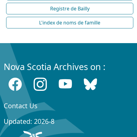
Registre de Bailly
L'index de noms de famille
Nova Scotia Archives on :
Contact Us
Updated: 2026-8