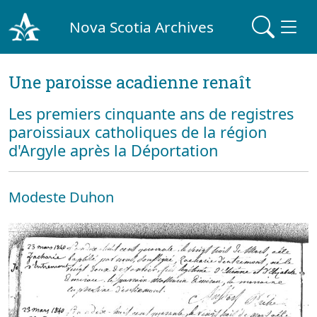
Nova Scotia Archives
Une paroisse acadienne renaît
Les premiers cinquante ans de registres
paroissiaux catholiques de la région
d'Argyle après la Déportation
Modeste Duhon