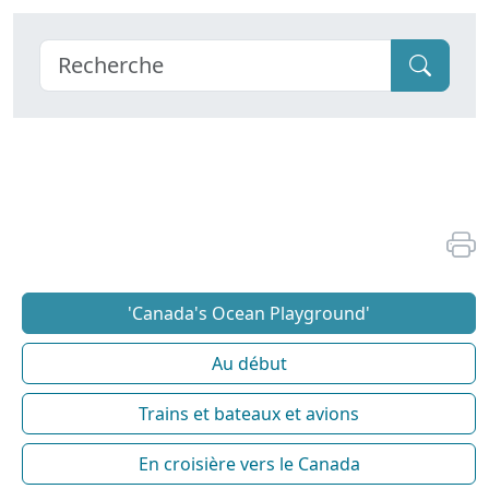
'Canada's Ocean Playground'
Au début
Trains et bateaux et avions
En croisière vers le Canada