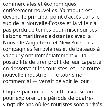
commerciales et économiques
entièrement nouvelles. Yarmouth est
devenu le principal point d’accès dans le
sud de la Nouvelle-Écosse et la ville n’a
pas perdu de temps pour miser sur ses
liaisons maritimes existantes avec la
Nouvelle-Angleterre et New York. Les
compagnies ferroviaires et de bateaux à
vapeur y ont immédiatement vu la
possibilité de tirer profit de leur capacité
en desservant les touristes, et une toute
nouvelle industrie — le tourisme
commercial — venait de voir le jour.
Cliquez partout dans cette exposition
pour explorer une période de quatre-
vingt-dix ans où les touristes sont arrivés