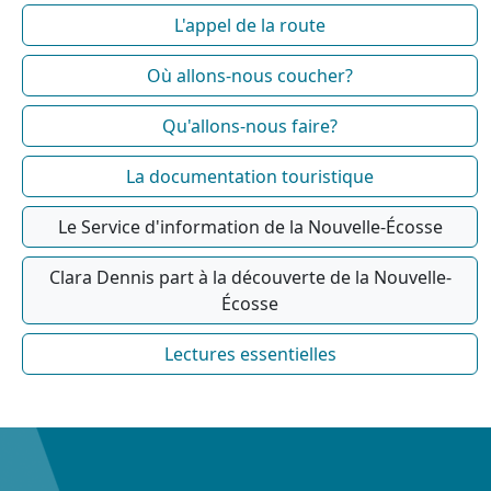
L'appel de la route
Où allons-nous coucher?
Qu'allons-nous faire?
La documentation touristique
Le Service d'information de la Nouvelle-Écosse
Clara Dennis part à la découverte de la Nouvelle-
Écosse
Lectures essentielles