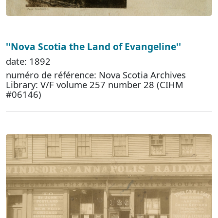
''Nova Scotia the Land of Evangeline''
date: 1892
numéro de référence: Nova Scotia Archives
Library: V/F volume 257 number 28 (CIHM
#06146)