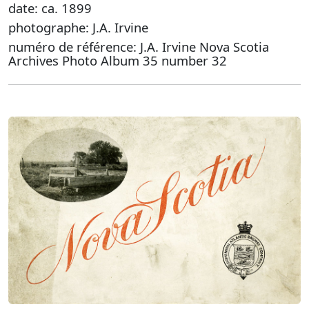
date: ca. 1899
photographe: J.A. Irvine
numéro de référence: J.A. Irvine Nova Scotia
Archives Photo Album 35 number 32