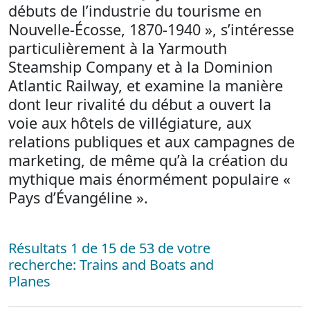
débuts de l’industrie du tourisme en
Nouvelle-Écosse, 1870-1940 », s’intéresse
particulièrement à la Yarmouth
Steamship Company et à la Dominion
Atlantic Railway, et examine la manière
dont leur rivalité du début a ouvert la
voie aux hôtels de villégiature, aux
relations publiques et aux campagnes de
marketing, de même qu’à la création du
mythique mais énormément populaire «
Pays d’Évangéline ».
Résultats 1 de 15 de 53 de votre
recherche: Trains and Boats and
Planes