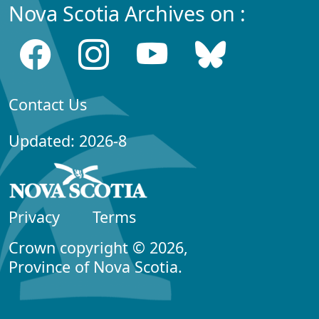
Nova Scotia Archives on :
Contact Us
Updated: 2026-8
Privacy
Terms
Crown copyright © 2026,
Province of Nova Scotia.