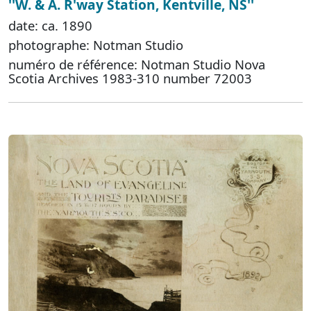
''W. & A. R'way Station, Kentville, NS''
date: ca. 1890
photographe: Notman Studio
numéro de référence: Notman Studio Nova
Scotia Archives 1983-310 number 72003