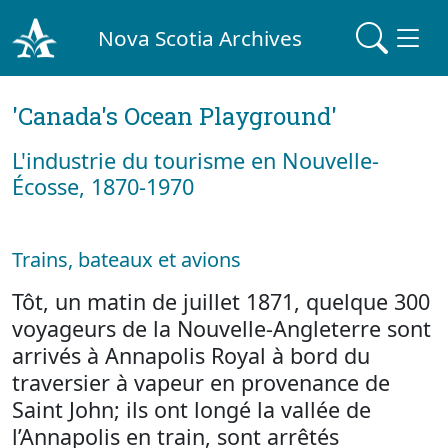
Nova Scotia Archives
'Canada's Ocean Playground'
L'industrie du tourisme en Nouvelle-
Écosse, 1870-1970
Trains, bateaux et avions
Tôt, un matin de juillet 1871, quelque 300
voyageurs de la Nouvelle-Angleterre sont
arrivés à Annapolis Royal à bord du
traversier à vapeur en provenance de
Saint John; ils ont longé la vallée de
l’Annapolis en train, sont arrêtés