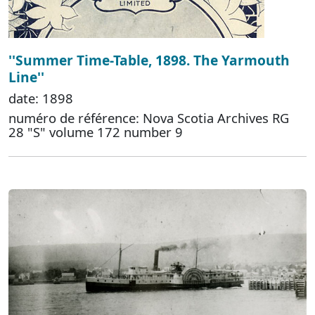
''Summer Time-Table, 1898. The Yarmouth
Line''
date: 1898
numéro de référence: Nova Scotia Archives RG
28 "S" volume 172 number 9