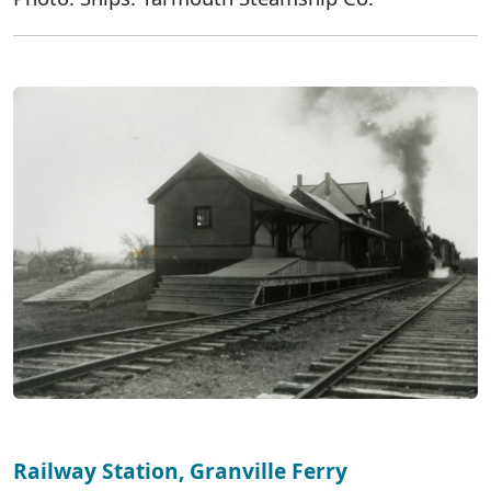
Railway Station, Granville Ferry