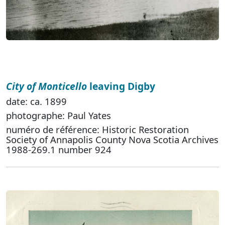
City of Monticello
leaving Digby
date: ca. 1899
photographe: Paul Yates
numéro de référence: Historic Restoration
Society of Annapolis County Nova Scotia Archives
1988-269.1 number 924