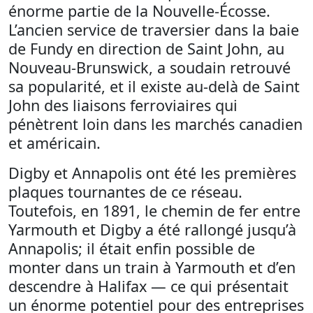
énorme partie de la Nouvelle-Écosse.
L’ancien service de traversier dans la baie
de Fundy en direction de Saint John, au
Nouveau-Brunswick, a soudain retrouvé
sa popularité, et il existe au-delà de Saint
John des liaisons ferroviaires qui
pénètrent loin dans les marchés canadien
et américain.
Digby et Annapolis ont été les premières
plaques tournantes de ce réseau.
Toutefois, en 1891, le chemin de fer entre
Yarmouth et Digby a été rallongé jusqu’à
Annapolis; il était enfin possible de
monter dans un train à Yarmouth et d’en
descendre à Halifax — ce qui présentait
un énorme potentiel pour des entreprises