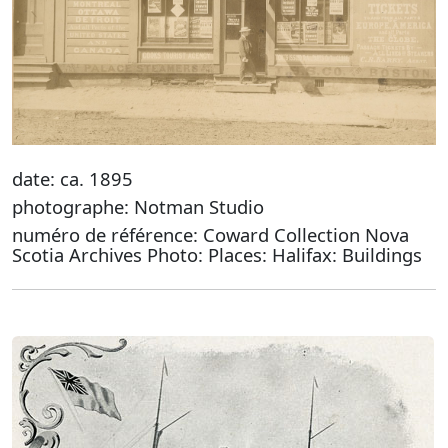
date: ca. 1895
photographe: Notman Studio
numéro de référence: Coward Collection Nova
Scotia Archives Photo: Places: Halifax: Buildings