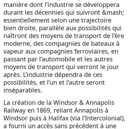
manière dont l’industrie se développera
durant les décennies qui suivront &mash;
essentiellement selon une trajectoire
bien droite, parallèle aux possibilités qui
naîtront des moyens de transport de l’ère
moderne, des compagnies de bateaux à
vapeur aux compagnies ferroviaires, en
passant par l’automobile et les autres
moyens de transport qui verront le jour
après. L’industrie dépendra de ces
possibilités, et l’un et l’autre seront
inséparables.
La création de la Windsor & Annapolis
Railway en 1869, reliant Annapolis à
Windsor puis à Halifax (via l’Intercolonial),
a fourni un accès sans précédent à une