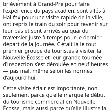
brièvement à Grand-Pré pour faire
l’expérience du pays acadien, sont allés à
Halifax pour une visite rapide de la ville,
ont repris le train du soir pour revenir sur
leur pas et sont arrivés au quai du
traversier juste à temps pour le dernier
départ de la journée. C’était là le tout
premier groupe de touristes à visiter la
Nouvelle-Écosse et leur grande tournée
d’inspection s’est déroulée en neuf heures
— pas mal, même selon les normes
d’aujourd’hui.
Cette visite éclair est importante, non
seulement parce qu’elle marque le début
du tourisme commercial en Nouvelle-
Écosse, mais aussi parce qu’elle illustre la