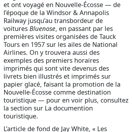
et ont voyagé en Nouvelle-Écosse — de
l’époque de la Windsor & Annapolis
Railway jusqu’au transbordeur de
voitures
Bluenose
, en passant par les
premières visites organisées de Tauck
Tours en 1957 sur les ailes de National
Airlines. On y trouvera aussi des
exemples des premiers horaires
imprimés qui sont vite devenus des
livrets bien illustrés et imprimés sur
papier glacé, faisant la promotion de la
Nouvelle-Écosse comme destination
touristique — pour en voir plus, consultez
la section sur La documention
touristique.
L’article de fond de Jay White, « Les