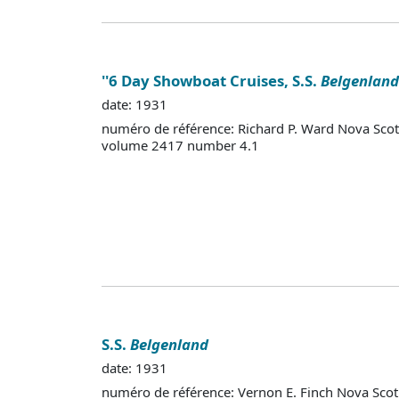
''6 Day Showboat Cruises, S.S.
Belgenland
date: 1931
numéro de référence: Richard P. Ward Nova Scot
volume 2417 number 4.1
S.S.
Belgenland
date: 1931
numéro de référence: Vernon E. Finch Nova Sco