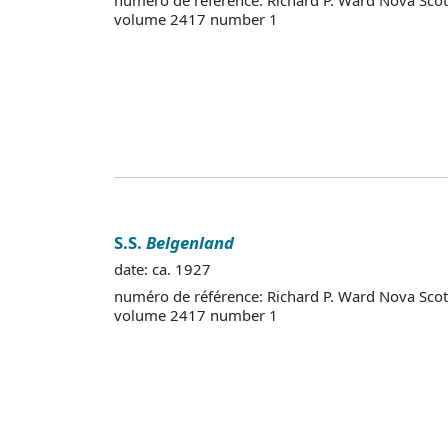
volume 2417 number 1
S.S.
Belgenland
date: ca. 1927
numéro de référence: Richard P. Ward Nova Scot
volume 2417 number 1