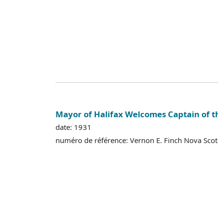
Mayor of Halifax Welcomes Captain of th
date: 1931
numéro de référence: Vernon E. Finch Nova Sco