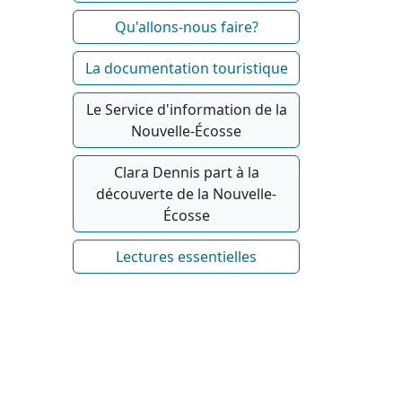
Qu'allons-nous faire?
La documentation touristique
Le Service d'information de la
Nouvelle-Écosse
Clara Dennis part à la
découverte de la Nouvelle-
Écosse
Lectures essentielles