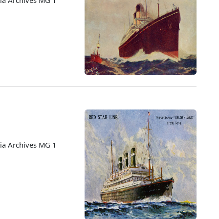
ia Archives MG 1