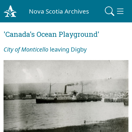
Nova Scotia Archives
'Canada's Ocean Playground'
City of Monticello
leaving Digby