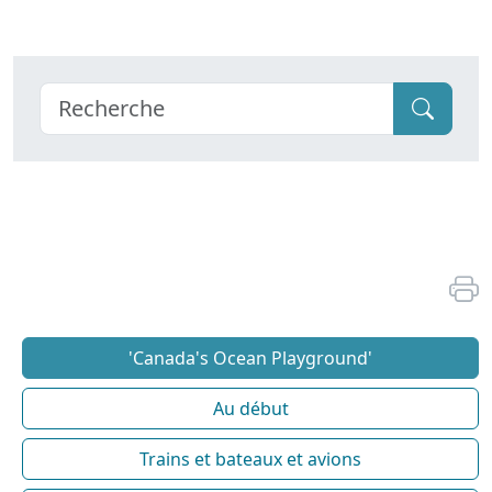
'Canada's Ocean Playground'
Au début
Trains et bateaux et avions