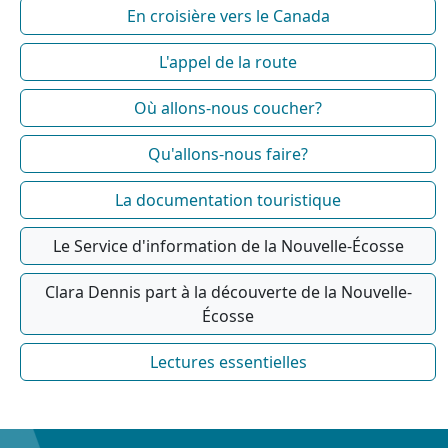
En croisière vers le Canada
L'appel de la route
Où allons-nous coucher?
Qu'allons-nous faire?
La documentation touristique
Le Service d'information de la Nouvelle-Écosse
Clara Dennis part à la découverte de la Nouvelle-
Écosse
Lectures essentielles