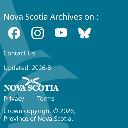
Nova Scotia Archives on :
Contact Us
Updated: 2026-8
Privacy
Terms
Crown copyright © 2026,
Province of Nova Scotia.