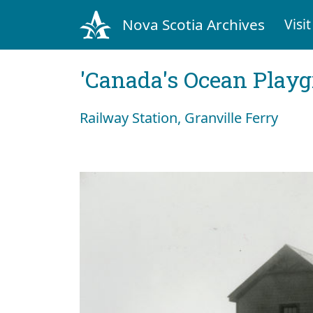
Nova Scotia Archives
Visit
'Canada's Ocean Play
Railway Station, Granville Ferry