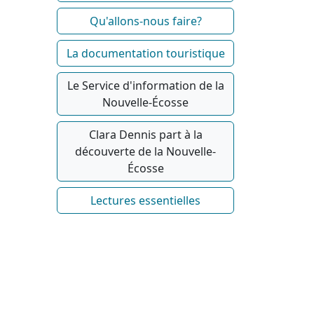
Qu'allons-nous faire?
La documentation touristique
Le Service d'information de la
Nouvelle-Écosse
Clara Dennis part à la
découverte de la Nouvelle-
Écosse
Lectures essentielles