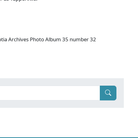
Scotia Archives Photo Album 35 number 32