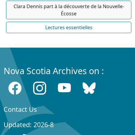
Clara Dennis part à la découverte de la Nouvelle-
Écosse
Lectures essentielles
Nova Scotia Archives on :
Contact Us
Updated: 2026-8