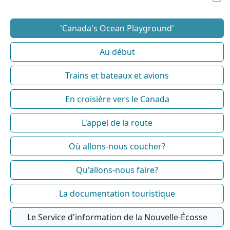
'Canada's Ocean Playground'
Au début
Trains et bateaux et avions
En croisière vers le Canada
L'appel de la route
Où allons-nous coucher?
Qu'allons-nous faire?
La documentation touristique
Le Service d'information de la Nouvelle-Écosse