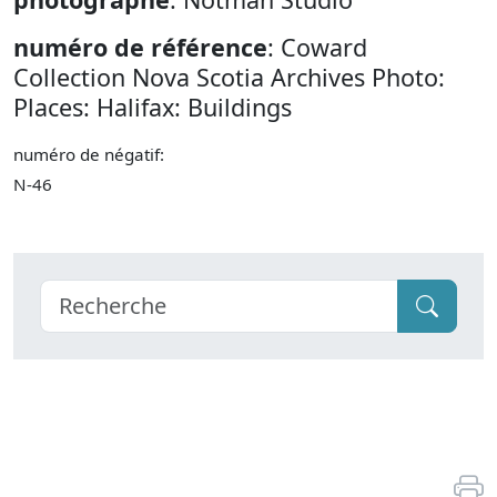
numéro de référence
: Coward
Collection Nova Scotia Archives Photo:
Places: Halifax: Buildings
numéro de négatif:
N-46