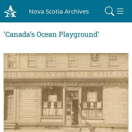
Nova Scotia Archives
'Canada's Ocean Playground'