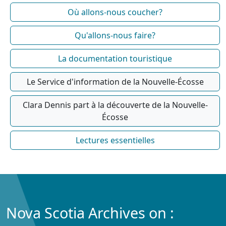
Où allons-nous coucher?
Qu'allons-nous faire?
La documentation touristique
Le Service d'information de la Nouvelle-Écosse
Clara Dennis part à la découverte de la Nouvelle-
Écosse
Lectures essentielles
Nova Scotia Archives on :