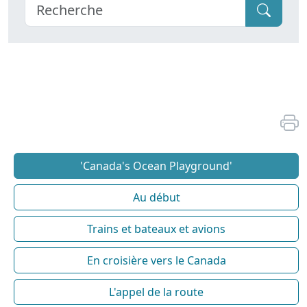
'Canada's Ocean Playground'
Au début
Trains et bateaux et avions
En croisière vers le Canada
L'appel de la route