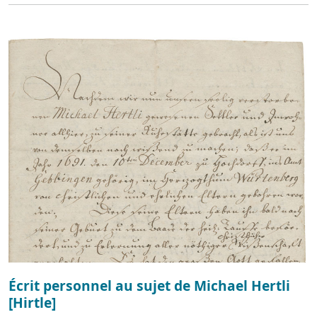
Écrit personnel au sujet de Michael Hertli
[Hirtle]