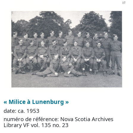
« Milice à Lunenburg »
date: ca. 1953
numéro de référence: Nova Scotia Archives
Library VF vol. 135 no. 23