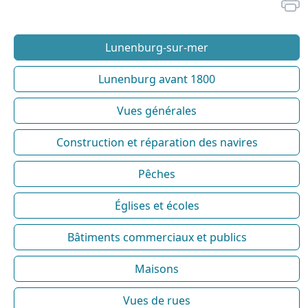
Lunenburg-sur-mer
Lunenburg avant 1800
Vues générales
Construction et réparation des navires
Pêches
Églises et écoles
Bâtiments commerciaux et publics
Maisons
Vues de rues