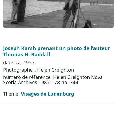
Joseph Karsh prenant un photo de l’auteur
Thomas H. Raddall
date: ca. 1953
Photographer: Helen Creighton
numéro de référence: Helen Creighton Nova
Scotia Archives 1987-178 no. 744
Theme:
Visages de Lunenburg