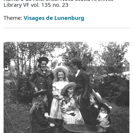
Library VF vol. 135 no. 23
Theme:
Visages de Lunenburg