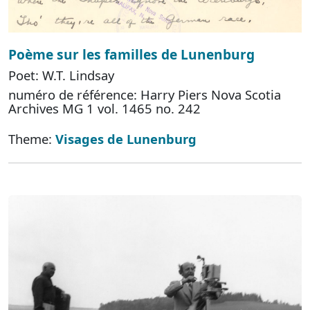
Poème sur les familles de Lunenburg
Poet: W.T. Lindsay
numéro de référence: Harry Piers Nova Scotia
Archives MG 1 vol. 1465 no. 242
Theme:
Visages de Lunenburg