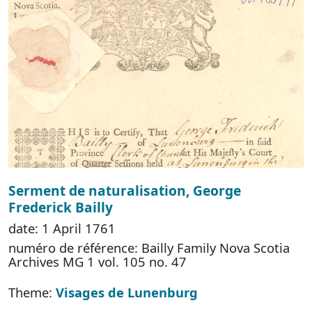
Serment de naturalisation, George
Frederick Bailly
date: 1 April 1761
numéro de référence: Bailly Family Nova Scotia
Archives MG 1 vol. 105 no. 47
Theme:
Visages de Lunenburg