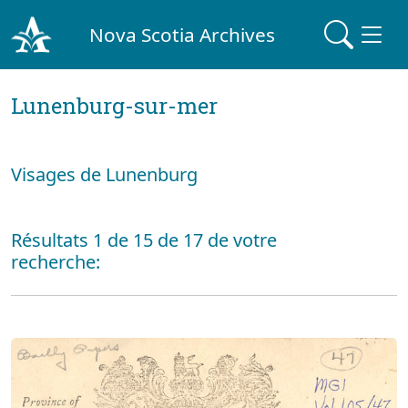
Nova Scotia Archives
Lunenburg-sur-mer
Visages de Lunenburg
Résultats 1 de 15 de 17 de votre
recherche: