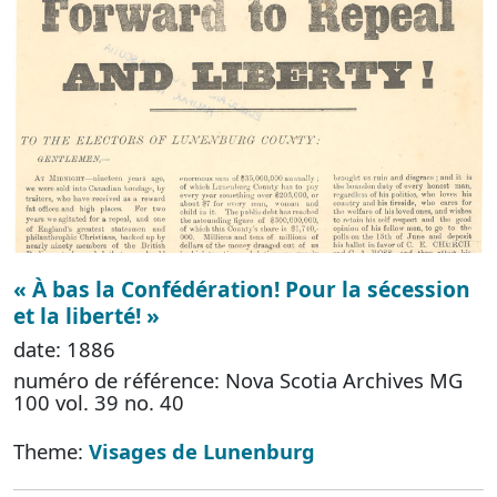
« À bas la Confédération! Pour la sécession
et la liberté! »
date: 1886
numéro de référence: Nova Scotia Archives MG
100 vol. 39 no. 40
Theme:
Visages de Lunenburg