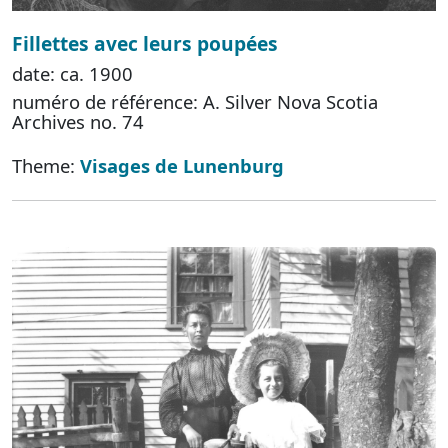
Fillettes avec leurs poupées
date: ca. 1900
numéro de référence: A. Silver Nova Scotia
Archives no. 74
Theme:
Visages de Lunenburg