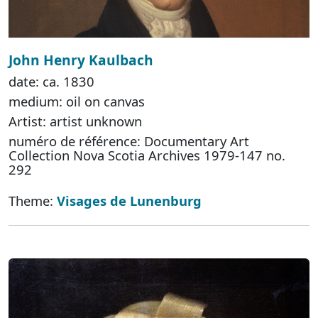
John Henry Kaulbach
date: ca. 1830
medium: oil on canvas
Artist: artist unknown
numéro de référence: Documentary Art
Collection Nova Scotia Archives 1979-147 no.
292
Theme:
Visages de Lunenburg