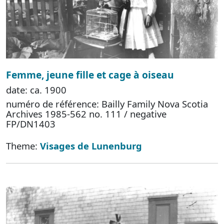
Femme, jeune fille et cage à oiseau
date: ca. 1900
numéro de référence: Bailly Family Nova Scotia
Archives 1985-562 no. 111 / negative
FP/DN1403
Theme:
Visages de Lunenburg