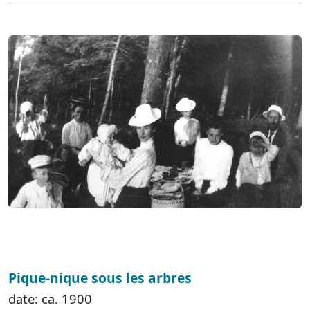
Pique-nique sous les arbres
date: ca. 1900