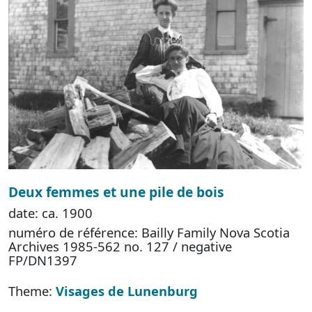
Deux femmes et une pile de bois
date: ca. 1900
numéro de référence: Bailly Family Nova Scotia
Archives 1985-562 no. 127 / negative
FP/DN1397
Theme:
Visages de Lunenburg