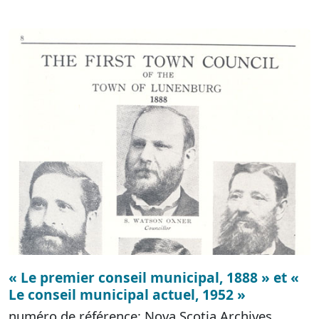
« Le premier conseil municipal, 1888 » et «
Le conseil municipal actuel, 1952 »
numéro de référence: Nova Scotia Archives