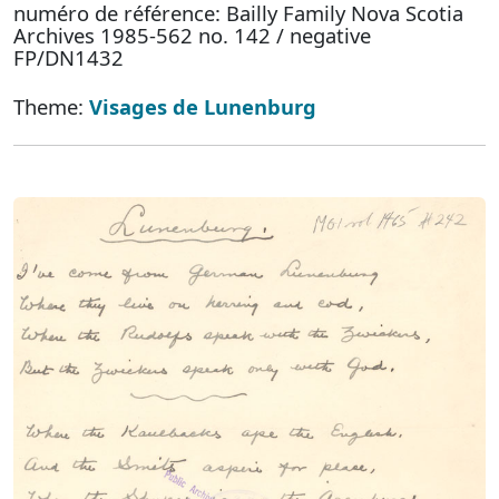
numéro de référence: Bailly Family Nova Scotia
Archives 1985-562 no. 142 / negative
FP/DN1432
Theme:
Visages de Lunenburg