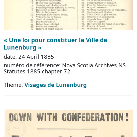
« Une loi pour constituer la Ville de
Lunenburg »
date: 24 April 1885
numéro de référence: Nova Scotia Archives NS
Statutes 1885 chapter 72
Theme:
Visages de Lunenburg