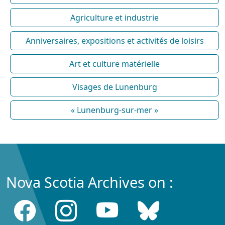
Agriculture et industrie
Anniversaires, expositions et activités de loisirs
Art et culture matérielle
Visages de Lunenburg
« Lunenburg-sur-mer »
Nova Scotia Archives on :