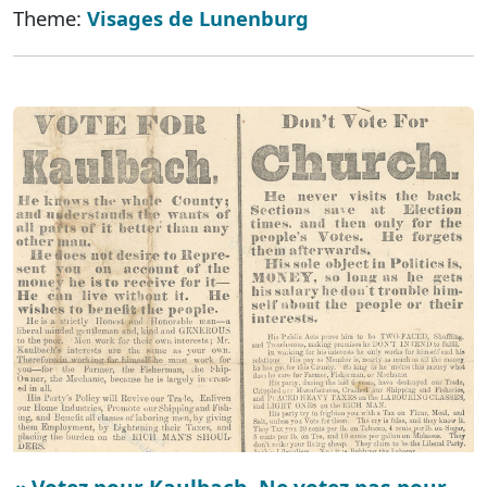
Theme:
Visages de Lunenburg