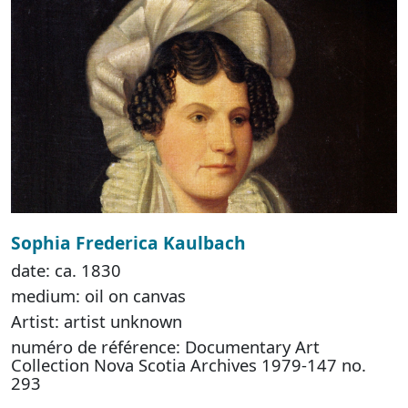
Sophia Frederica Kaulbach
date: ca. 1830
medium: oil on canvas
Artist: artist unknown
numéro de référence: Documentary Art
Collection Nova Scotia Archives 1979-147 no.
293