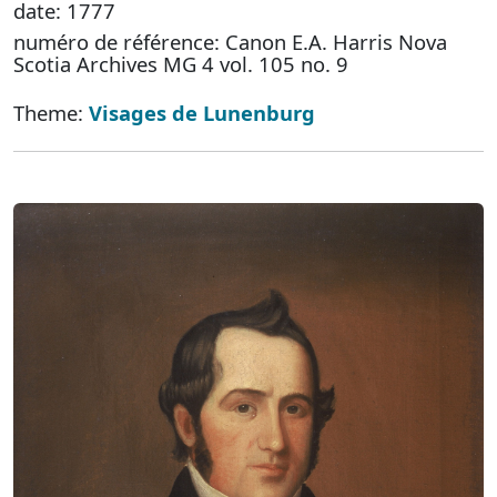
date: 1777
numéro de référence: Canon E.A. Harris Nova
Scotia Archives MG 4 vol. 105 no. 9
Theme:
Visages de Lunenburg