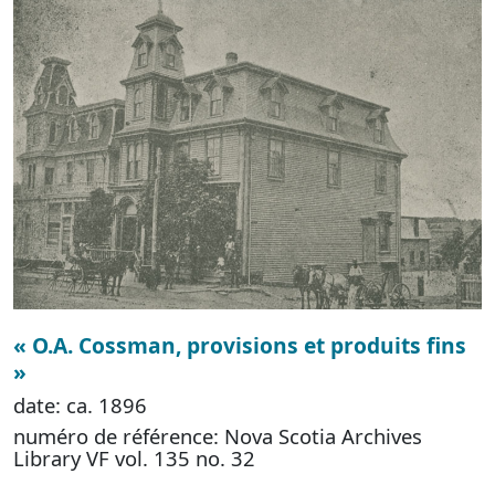
« O.A. Cossman, provisions et produits fins
»
date: ca. 1896
numéro de référence: Nova Scotia Archives
Library VF vol. 135 no. 32