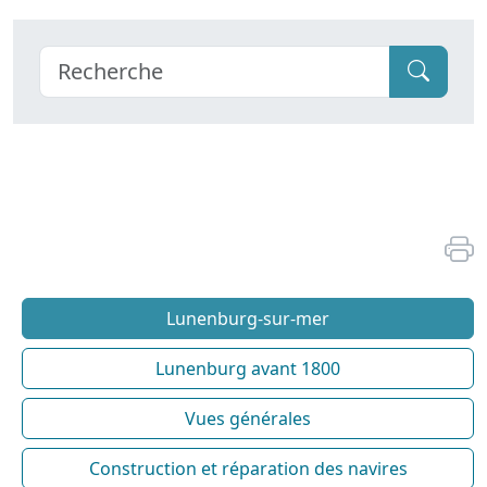
Lunenburg-sur-mer
Lunenburg avant 1800
Vues générales
Construction et réparation des navires