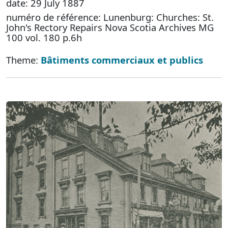
date: 29 July 1887
numéro de référence: Lunenburg: Churches: St.
John's Rectory Repairs Nova Scotia Archives MG
100 vol. 180 p.6h
Theme:
Bâtiments commerciaux et publics