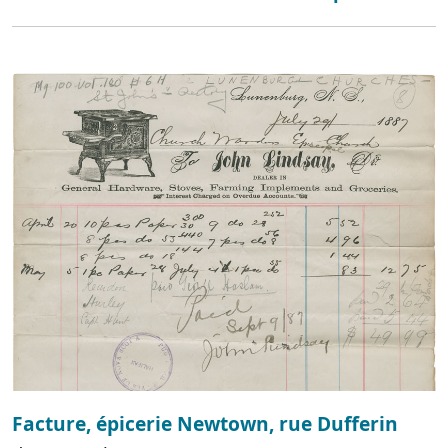
Facture, épicerie Newtown, rue Dufferin