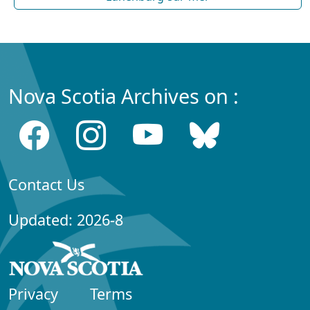
Nova Scotia Archives on :
Contact Us
Updated: 2026-8
Privacy
Terms