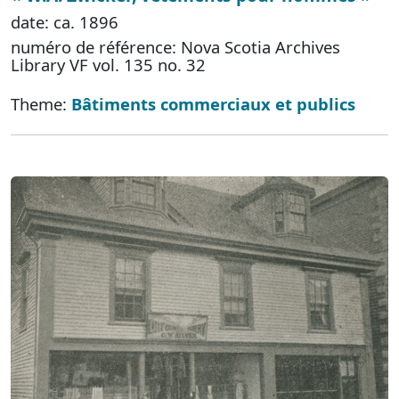
date: ca. 1896
numéro de référence: Nova Scotia Archives
Library VF vol. 135 no. 32
Theme:
Bâtiments commerciaux et publics