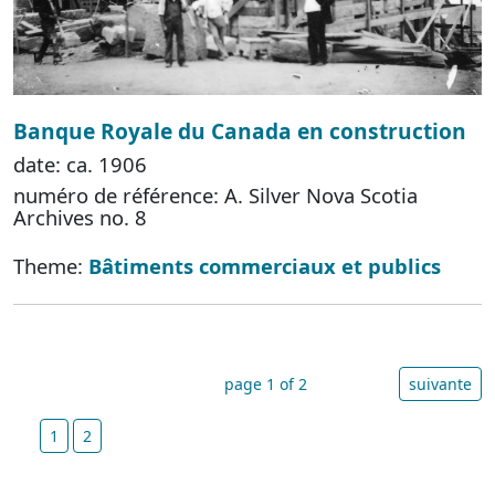
Banque Royale du Canada en construction
date: ca. 1906
numéro de référence: A. Silver Nova Scotia
Archives no. 8
Theme:
Bâtiments commerciaux et publics
page 1 of 2
suivante
1
2