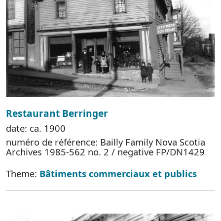
Restaurant Berringer
date: ca. 1900
numéro de référence: Bailly Family Nova Scotia
Archives 1985-562 no. 2 / negative FP/DN1429
Theme:
Bâtiments commerciaux et publics