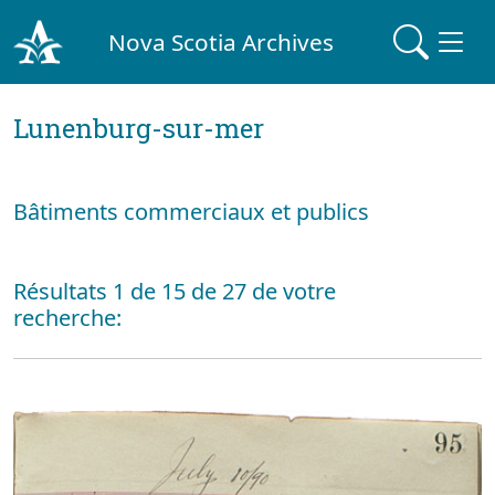
Nova Scotia Archives
Lunenburg-sur-mer
Bâtiments commerciaux et publics
Résultats 1 de 15 de 27 de votre
recherche: