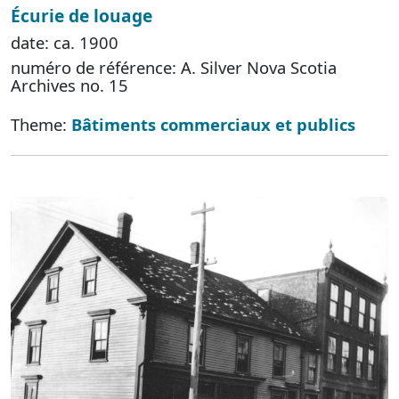
Écurie de louage
date: ca. 1900
numéro de référence: A. Silver Nova Scotia
Archives no. 15
Theme:
Bâtiments commerciaux et publics