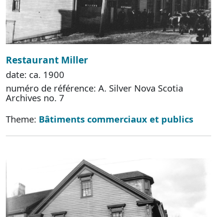
Restaurant Miller
date: ca. 1900
numéro de référence: A. Silver Nova Scotia
Archives no. 7
Theme:
Bâtiments commerciaux et publics