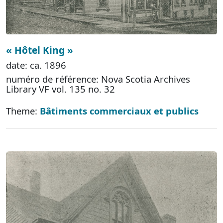
« Hôtel King »
date: ca. 1896
numéro de référence: Nova Scotia Archives
Library VF vol. 135 no. 32
Theme:
Bâtiments commerciaux et publics