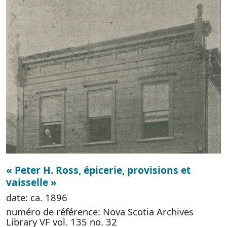
« Peter H. Ross, épicerie, provisions et
vaisselle »
date: ca. 1896
numéro de référence: Nova Scotia Archives
Library VF vol. 135 no. 32