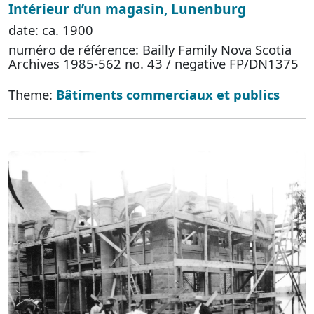
Intérieur d’un magasin, Lunenburg
date: ca. 1900
numéro de référence: Bailly Family Nova Scotia
Archives 1985-562 no. 43 / negative FP/DN1375
Theme:
Bâtiments commerciaux et publics