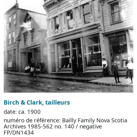
Birch & Clark, tailleurs
date: ca. 1900
numéro de référence: Bailly Family Nova Scotia
Archives 1985-562 no. 140 / negative
FP/DN1434