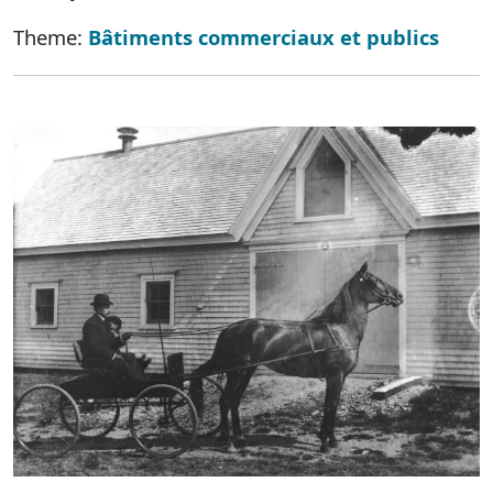
Theme:
Bâtiments commerciaux et publics