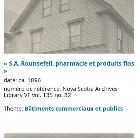
« S.A. Rounsefell, pharmacie et produits fins
»
date: ca. 1896
numéro de référence: Nova Scotia Archives
Library VF vol. 135 no. 32
Theme:
Bâtiments commerciaux et publics