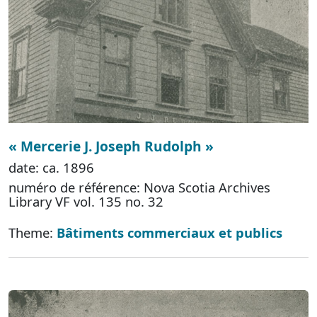
« Mercerie J. Joseph Rudolph »
date: ca. 1896
numéro de référence: Nova Scotia Archives
Library VF vol. 135 no. 32
Theme:
Bâtiments commerciaux et publics