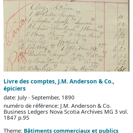
Livre des comptes, J.M. Anderson & Co.,
épiciers
date: July - September, 1890
numéro de référence: J.M. Anderson & Co.
Business Ledgers Nova Scotia Archives MG 3 vol.
1847 p.95
Theme:
Bâtiments commerciaux et publics