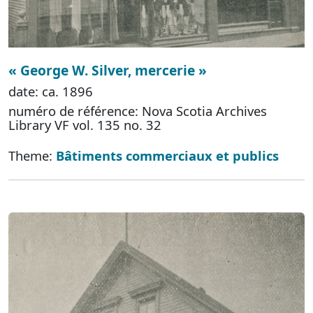
« George W. Silver, mercerie »
date: ca. 1896
numéro de référence: Nova Scotia Archives
Library VF vol. 135 no. 32
Theme:
Bâtiments commerciaux et publics