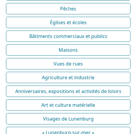
Pêches
Églises et écoles
Bâtiments commerciaux et publics
Maisons
Vues de rues
Agriculture et industrie
Anniversaires, expositions et activités de loisirs
Art et culture matérielle
Visages de Lunenburg
« Lunenburg-sur-mer »