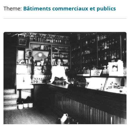
Theme:
Bâtiments commerciaux et publics