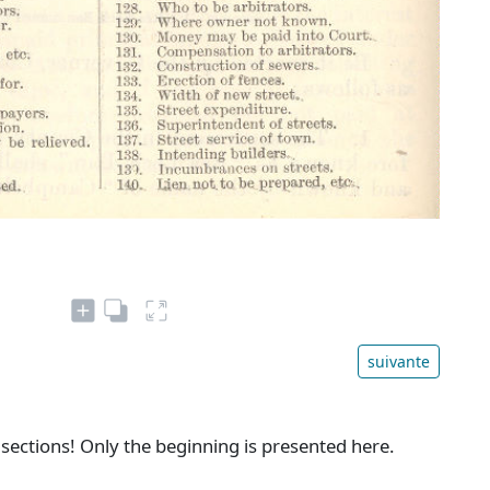
suivante
sections! Only the beginning is presented here.