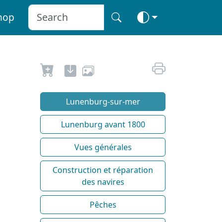
hop
Lunenburg-sur-mer
Lunenburg avant 1800
Vues générales
Construction et réparation
des navires
Pêches