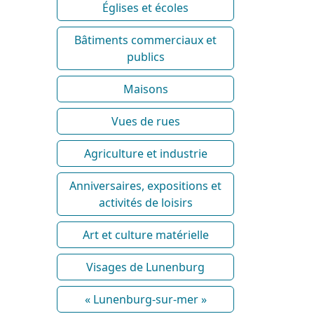
Églises et écoles
Bâtiments commerciaux et
publics
Maisons
Vues de rues
Agriculture et industrie
Anniversaires, expositions et
activités de loisirs
Art et culture matérielle
Visages de Lunenburg
« Lunenburg-sur-mer »