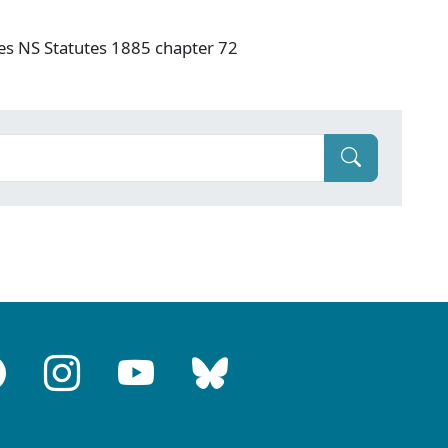
ves NS Statutes 1885 chapter 72