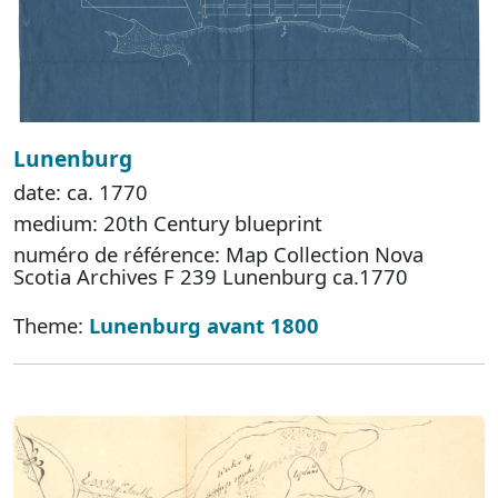
Lunenburg
date: ca. 1770
medium: 20th Century blueprint
numéro de référence: Map Collection Nova
Scotia Archives F 239 Lunenburg ca.1770
Theme:
Lunenburg avant 1800