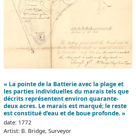
« La pointe de la Batterie avec la plage et
les parties individuelles du marais tels que
décrits représentent environ quarante-
deux acres. Le marais est marqué; le reste
est constitué d’eau et de boue profonde. »
date: 1772
Artist: B. Bridge, Surveyor