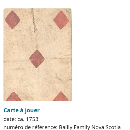
Carte à jouer
date: ca. 1753
numéro de référence: Bailly Family Nova Scotia