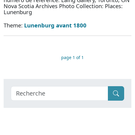
Nova Scotia Archives Photo Collection: Places:
Lunenburg
Theme:
Lunenburg avant 1800
page 1 of 1