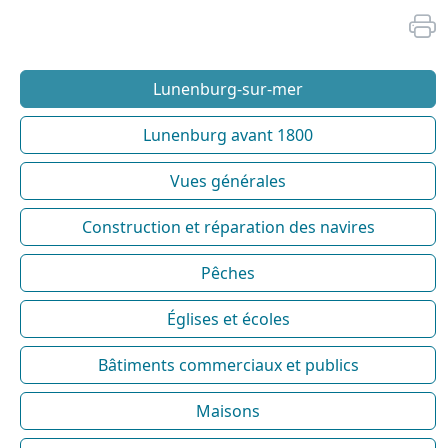
Lunenburg-sur-mer
Lunenburg avant 1800
Vues générales
Construction et réparation des navires
Pêches
Églises et écoles
Bâtiments commerciaux et publics
Maisons