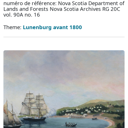
numéro de référence: Nova Scotia Department of
Lands and Forests Nova Scotia Archives RG 20C
vol. 90A no. 16
Theme:
Lunenburg avant 1800