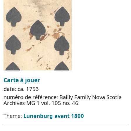
Carte à jouer
date: ca. 1753
numéro de référence: Bailly Family Nova Scotia
Archives MG 1 vol. 105 no. 46
Theme:
Lunenburg avant 1800