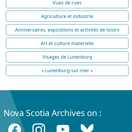
Vues de rues
Agriculture et industrie
Anniversaires, expositions et activités de loisirs
Art et culture matérielle
Visages de Lunenburg
« Lunenburg-sur-mer »
Nova Scotia Archives on :