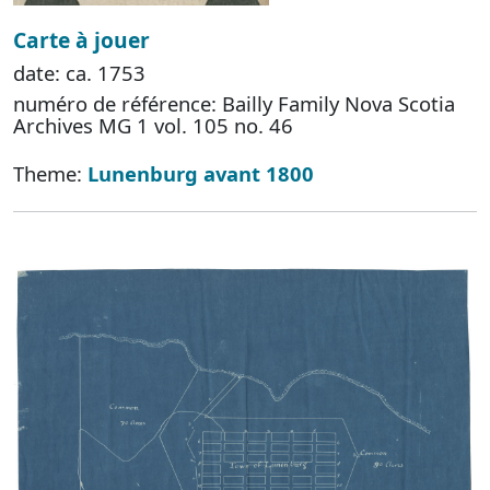
Carte à jouer
date: ca. 1753
numéro de référence: Bailly Family Nova Scotia
Archives MG 1 vol. 105 no. 46
Theme:
Lunenburg avant 1800