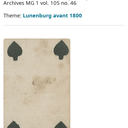
Archives MG 1 vol. 105 no. 46
Theme:
Lunenburg avant 1800