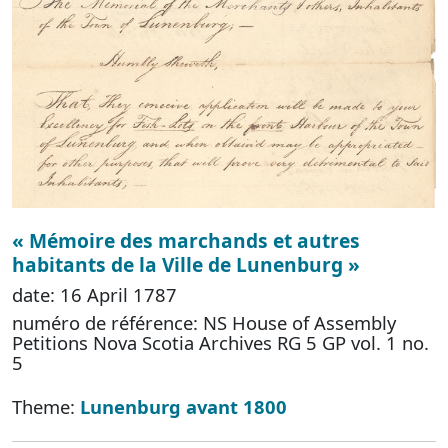
« Mémoire des marchands et autres
habitants de la Ville de Lunenburg »
date: 16 April 1787
numéro de référence: NS House of Assembly
Petitions Nova Scotia Archives RG 5 GP vol. 1 no.
5
Theme:
Lunenburg avant 1800