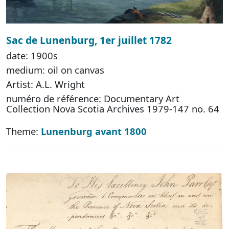
Sac de Lunenburg, 1er juillet 1782
date: 1900s
medium: oil on canvas
Artist: A.L. Wright
numéro de référence: Documentary Art
Collection Nova Scotia Archives 1979-147 no. 64
Theme:
Lunenburg avant 1800