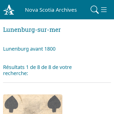
Nova Scotia Archives
Lunenburg-sur-mer
Lunenburg avant 1800
Résultats 1 de 8 de 8 de votre
recherche: