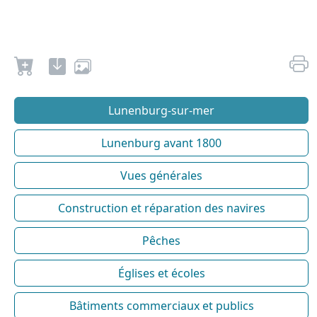
Lunenburg-sur-mer
Lunenburg avant 1800
Vues générales
Construction et réparation des navires
Pêches
Églises et écoles
Bâtiments commerciaux et publics