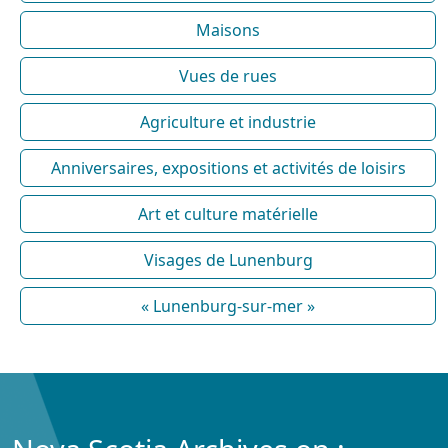
Maisons
Vues de rues
Agriculture et industrie
Anniversaires, expositions et activités de loisirs
Art et culture matérielle
Visages de Lunenburg
« Lunenburg-sur-mer »