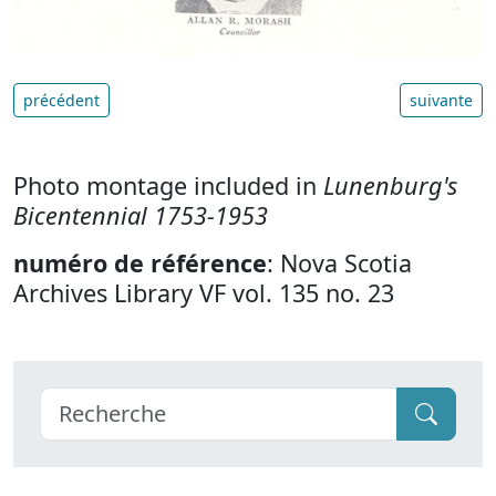
précédent
suivante
Photo montage included in
Lunenburg's
Bicentennial 1753-1953
numéro de référence
: Nova Scotia
Archives Library VF vol. 135 no. 23