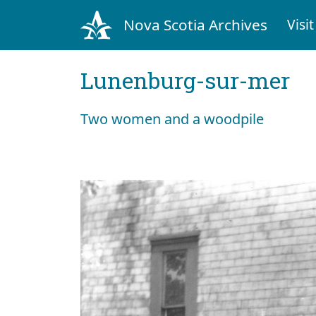
Nova Scotia Archives
Visit
Lunenburg-sur-mer
Two women and a woodpile