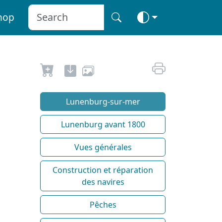
hop
Lunenburg-sur-mer
Lunenburg avant 1800
Vues générales
Construction et réparation
des navires
Pêches