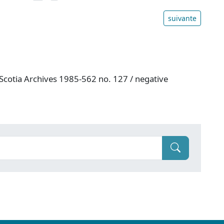
suivante
 Scotia Archives 1985-562 no. 127 / negative