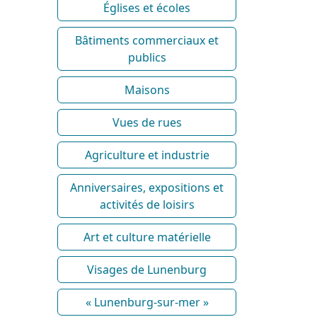
Églises et écoles
Bâtiments commerciaux et
publics
Maisons
Vues de rues
Agriculture et industrie
Anniversaires, expositions et
activités de loisirs
Art et culture matérielle
Visages de Lunenburg
« Lunenburg-sur-mer »