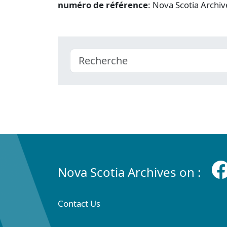
numéro de référence
: Nova Scotia Archi
Nova Scotia Archives on :
Contact Us