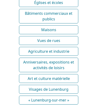
Églises et écoles
Bâtiments commerciaux et
publics
Maisons
Vues de rues
Agriculture et industrie
Anniversaires, expositions et
activités de loisirs
Art et culture matérielle
Visages de Lunenburg
« Lunenburg-sur-mer »