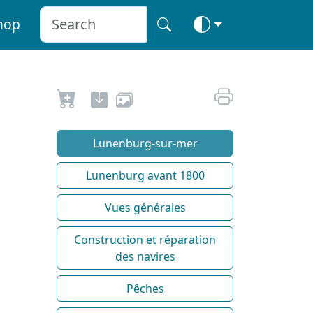
hop
Lunenburg-sur-mer
Lunenburg avant 1800
Vues générales
Construction et réparation
des navires
Pêches