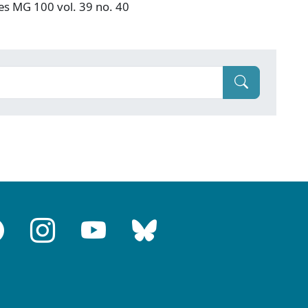
ves MG 100 vol. 39 no. 40