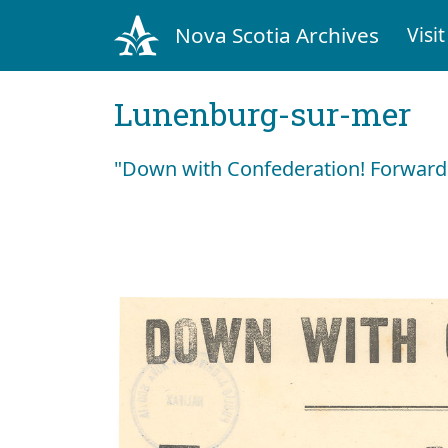
Nova Scotia Archives
Visit
Lunenburg-sur-mer
"Down with Confederation! Forward 