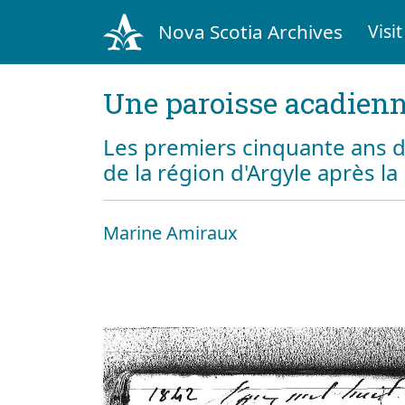
Nova Scotia Archives
Visit
Une paroisse acadienn
Les premiers cinquante ans d
de la région d'Argyle après l
Marine Amiraux