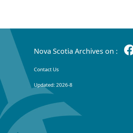
Nova Scotia Archives on :
Contact Us
Updated: 2026-8