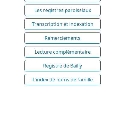
Les registres paroissiaux
Transcription et indexation
Remerciements
Lecture complémentaire
Registre de Bailly
L'index de noms de famille