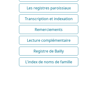
Les registres paroissiaux
Transcription et indexation
Remerciements
Lecture complémentaire
Registre de Bailly
L'index de noms de famille