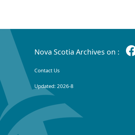
Nova Scotia Archives on :
Contact Us
Updated: 2026-8