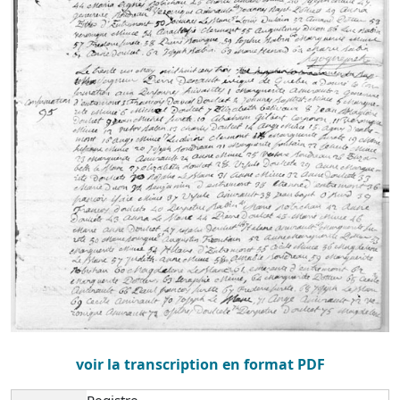
voir la transcription en format PDF