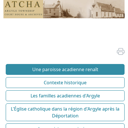
Une paroisse acadienne renaît
Contexte historique
Les familles acadiennes d'Argyle
L'Église catholique dans la région d'Argyle après la
Déportation