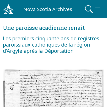
Nova Scotia Archives
Une paroisse acadienne renaît
Les premiers cinquante ans de registres
paroissiaux catholiques de la région
d'Argyle après la Déportation