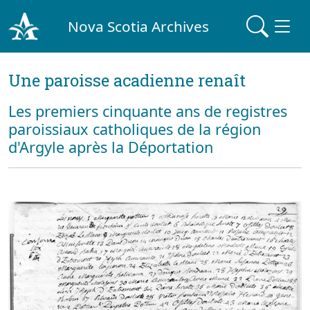
Nova Scotia Archives
Une paroisse acadienne renaît
Les premiers cinquante ans de registres
paroissiaux catholiques de la région
d'Argyle après la Déportation