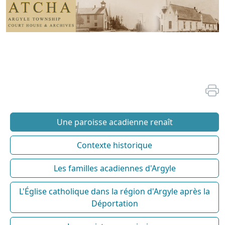
Une paroisse acadienne renaît
Contexte historique
Les familles acadiennes d'Argyle
L'Église catholique dans la région d'Argyle après la
Déportation