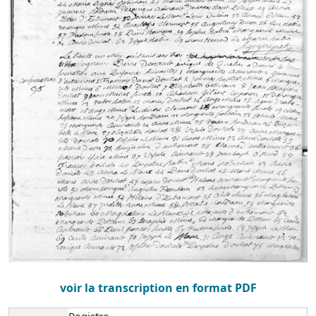
voir la transcription en format PDF