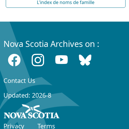
L'index de noms de famille
Nova Scotia Archives on :
Contact Us
Updated: 2026-8
Privacy
Terms