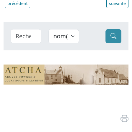
précédent
suivante