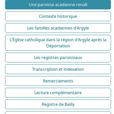
Une paroisse acadienne renaît
Contexte historique
Les familles acadiennes d'Argyle
L'Église catholique dans la région d'Argyle après la
Déportation
Les registres paroissiaux
Transcription et indexation
Remerciements
Lecture complémentaire
Registre de Bailly