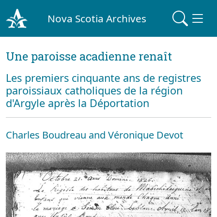
Nova Scotia Archives
Une paroisse acadienne renaît
Les premiers cinquante ans de registres
paroissiaux catholiques de la région
d'Argyle après la Déportation
Charles Boudreau and Véronique Devot