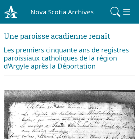
Nova Scotia Archives
Une paroisse acadienne renaît
Les premiers cinquante ans de registres
paroissiaux catholiques de la région
d'Argyle après la Déportation