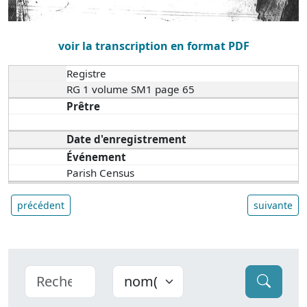
voir la transcription en format PDF
Registre
RG 1 volume SM1 page 65
Prêtre
Date d'enregistrement
Événement
Parish Census
précédent
suivante