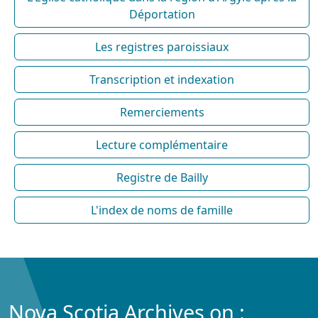
Déportation
Les registres paroissiaux
Transcription et indexation
Remerciements
Lecture complémentaire
Registre de Bailly
L'index de noms de famille
Nova Scotia Archives on :